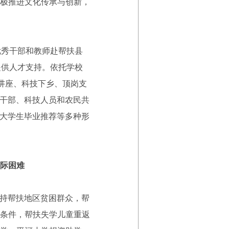
极推进文化传承与创新，
秀干部和教师赴帮扶县
提供人才支持。依托学校
讲座、科技下乡、顶岗支
理干部、科技人员和农民共
和大学生毕业推荐等多种形
际困难
支持帮扶地区贫困群众，帮
条件，帮扶失学儿童重返