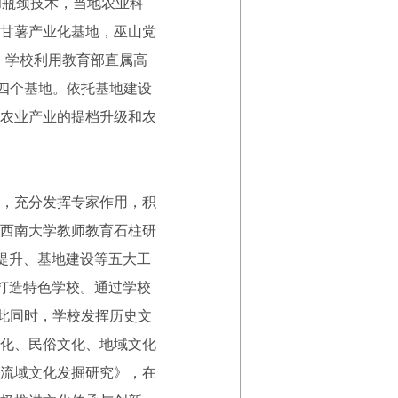
和瓶颈技术，当地农业科
甘薯产业化基地，巫山党
，学校利用教育部直属高
四个基地。依托基地建设
农业产业的提档升级和农
，充分发挥专家作用，积
西南大学教师教育石柱研
提升、基地建设等五大工
打造特色学校。通过学校
此同时，学校发挥历史文
化、民俗文化、地域文化
流域文化发掘研究》，在