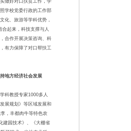
实做好对口扶贫工作，学
照学校党委行政的工作部
文化、旅游等学科优势，
”结合起来，科技支撑与人
，合作开展决策咨询、科
，有力保障了对口帮扶工
持地方经济社会发展
科教授专家1000多人
发展规划》等区域发展和
脆李，丰都肉牛等特色农
化建园技术》、《大棚省