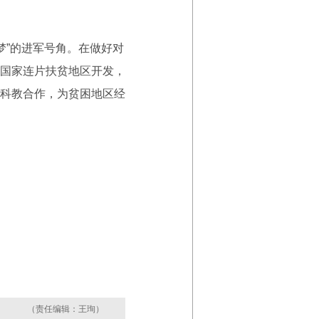
梦”的进军号角。在做好对
国家连片扶贫地区开发，
科教合作，为贫困地区经
（责任编辑：王珣）