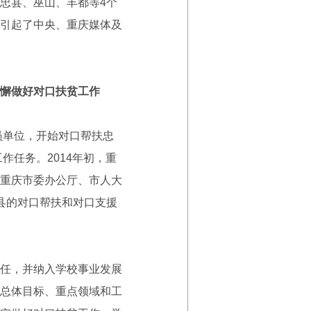
忠县、巫山、丰都等4个
引起了中央、重庆媒体及
懈做好对口扶贫工作
员单位，开始对口帮扶忠
作任务。2014年初，重
重庆市委办公厅、市人大
县的对口帮扶和对口支援
任，并纳入学校事业发展
总体目标、重点领域和工