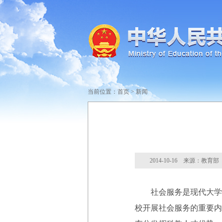
当前位置：
首页
>
新闻
2014-10-16 来源：教育部
社会服务是现代大学四
校开展社会服务的重要内