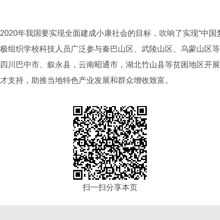
20年我国要实现全面建成小康社会的目标，吹响了实现“中国
极组织学校科技人员广泛参与秦巴山区、武陵山区、乌蒙山区等
四川巴中市、叙永县，云南昭通市，湖北竹山县等贫困地区开展
才支持，助推当地特色产业发展和群众增收致富。
扫一扫分享本页