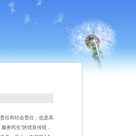
责任和社会责任，也是高
服务民生”的优良传统，