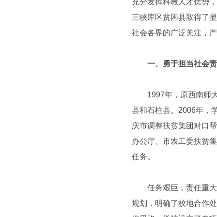
充分发挥科教人才优势，
三峡库区贫困县取得了显
社会各界的广泛关注，产
一、勇于担当社会责
1997年，原西南师
县和石柱县。2006年
庆市调整扶贫集团对口帮
办公厅、市农工委扶贫集
任务。
任务艰巨，责任重大。
规划，明确了校地合作处