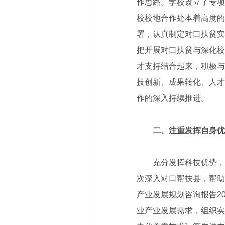
作思路。学校设立了专项
校校地合作处本着高度的
署，认真制定对口扶贫实
把开展对口扶贫与深化校地
才支持结合起来，积极与
技创新、成果转化、人才
作的深入持续推进。
二、注重发挥自身优
充分发挥科技优势，有
次深入对口帮扶县，帮助
产业发展规划咨询报告2
业产业发展需求，组织实