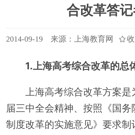
合改革答记
2014-09-19 来源：上海教育网
收
1.上海高考综合改革的总
上海高考综合改革方案是为
届三中全会精神、按照《国务
制度改革的实施意见》要求制