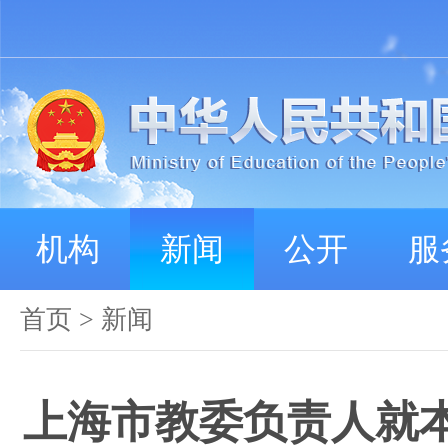
机构
新闻
公开
服
首页
>
新闻
上海市教委负责人就