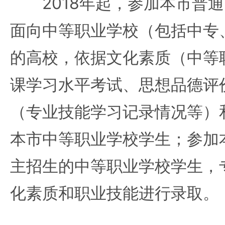
2018年起，参加本市普通
面向中等职业学校（包括中专
的高校，依据文化素质（中等
课学习水平考试、思想品德评
（专业技能学习记录情况等）
本市中等职业学校学生；参加
主招生的中等职业学校学生，
化素质和职业技能进行录取。