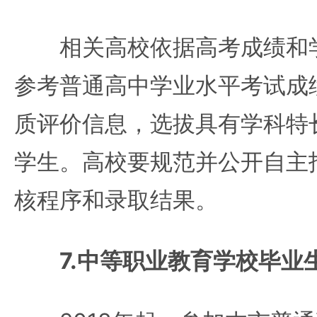
相关高校依据高考成绩和学
参考普通高中学业水平考试成
质评价信息，选拔具有学科特
学生。高校要规范并公开自主
核程序和录取结果。
7.中等职业教育学校毕业