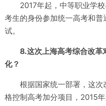
2017年起，中等职业学校
考生的身份参加统一高考和普
试。
8.这次上海高考综合改革
化？
根据国家统一部署，这次改
格控制高考加分项目，2015