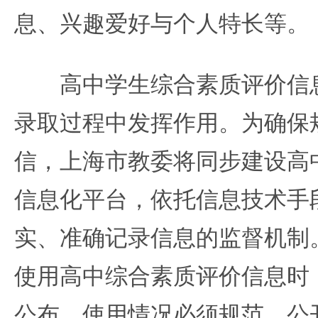
息、兴趣爱好与个人特长等。
高中学生综合素质评价信息
录取过程中发挥作用。为确保
信，上海市教委将同步建设高
信息化平台，依托信息技术手
实、准确记录信息的监督机制
使用高中综合素质评价信息时
公布，使用情况必须规范、公