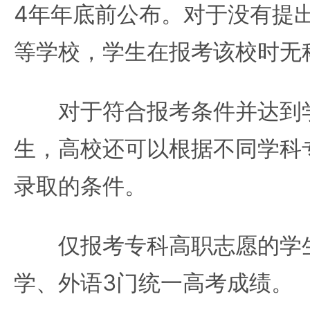
4年年底前公布。对于没有提
等学校，学生在报考该校时无
对于符合报考条件并达到学
生，高校还可以根据不同学科
录取的条件。
仅报考专科高职志愿的学生
学、外语3门统一高考成绩。