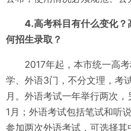
4.高考科目有什么变化
何招生录取？
2017年起，本市统一高考
学、外语3门，不分文理，考
月。外语考试一年举行两次，
1月；外语考试包括笔试和听
参加两次外语考试，可选择其