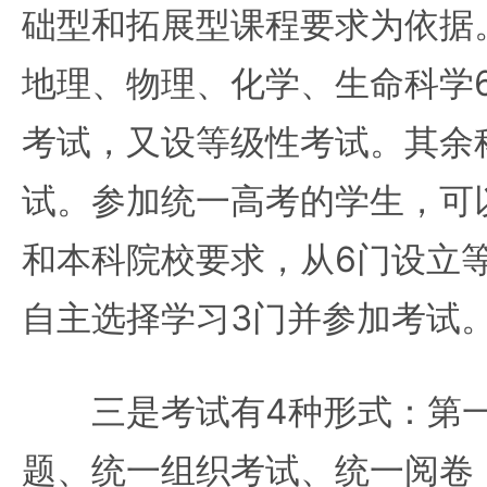
础型和拓展型课程要求为依据
地理、物理、化学、生命科学
考试，又设等级性考试。其余
试。参加统一高考的学生，可
和本科院校要求，从6门设立
自主选择学习3门并参加考试
三是考试有4种形式：第一
题、统一组织考试、统一阅卷