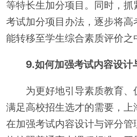
等特长生加分项目。同时，抓
考试加分项目办法，逐步将高
能转移至学生综合素质评价之
9.如何加强考试内容设计
为更好地引导素质教育、促
满足高校招生选才的需要，上
在加强考试内容设计与评分管