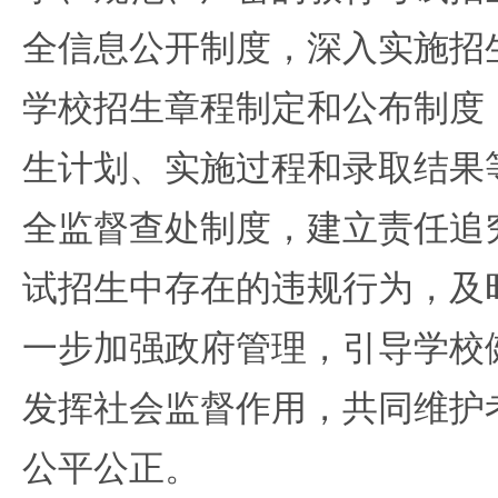
全信息公开制度，深入实施招生
学校招生章程制定和公布制度
生计划、实施过程和录取结果
全监督查处制度，建立责任追
试招生中存在的违规行为，及
一步加强政府管理，引导学校
发挥社会监督作用，共同维护
公平公正。