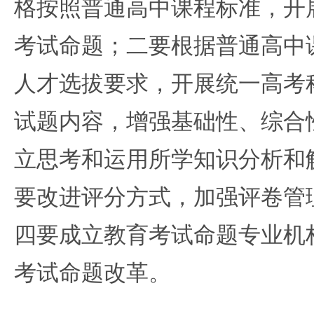
格按照普通高中课程标准，开
考试命题；二要根据普通高中
人才选拔要求，开展统一高考
试题内容，增强基础性、综合
立思考和运用所学知识分析和
要改进评分方式，加强评卷管
四要成立教育考试命题专业机
考试命题改革。