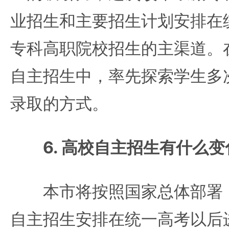
业招生和主要招生计划安排在
专科高职院校招生的主渠道。
自主招生中，率先探索学生多
录取的方式。
6. 高校自主招生有什么变
本市将按照国家总体部署，2
自主招生安排在统一高考以后