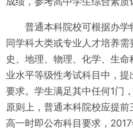
成绩，参考高中学生综合素质
普通本科院校可根据办学特
同学科大类或专业人才培养需
史、地理、物理、化学、生命
业水平等级性考试科目中，提
要求。学生满足其中任何1门
原则上，普通本科院校应提前
高一时即公布科目要求，2017