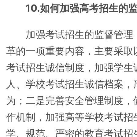
10.如何加强高考招生的
加强考试招生的监督管理，
革的一项重要内容，主要采取
考试招生诚信制度，加强学生
人、学校考试招生诚信档案，
为；二是完善安全管理制度，
作机制，加强高等学校考试招
学、规范、严密的教育考试招