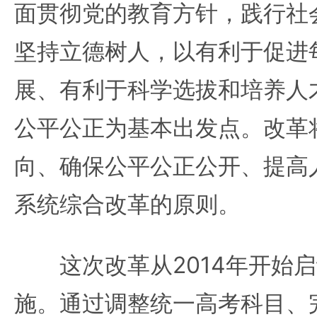
面贯彻党的教育方针，践行社
坚持立德树人，以有利于促进
展、有利于科学选拔和培养人
公平公正为基本出发点。改革
向、确保公平公正公开、提高
系统综合改革的原则。
这次改革从2014年开始启动
施。通过调整统一高考科目、