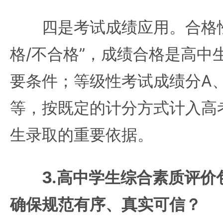
四是考试成绩应用。合格性
格/不合格”，成绩合格是高中
要条件；等级性考试成绩分A、
等，按既定的计分方式计入高
生录取的重要依据。
3.高中学生综合素质评
确保规范有序、真实可信？