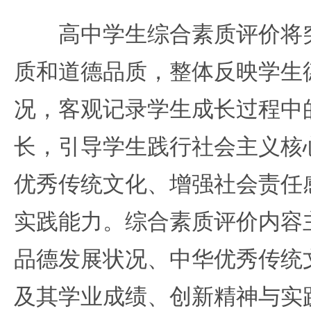
高中学生综合素质评价将突
质和道德品质，整体反映学生
况，客观记录学生成长过程中
长，引导学生践行社会主义核
优秀传统文化、增强社会责任
实践能力。综合素质评价内容
品德发展状况、中华优秀传统
及其学业成绩、创新精神与实