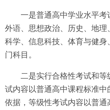
一是普通高中学业水平考试
外语、思想政治、历史、地理
科学、信息科技、体育与健身
门科目。
二是实行合格性考试和等级
试内容以普通高中课程标准中
依据，等级性考试内容以普通