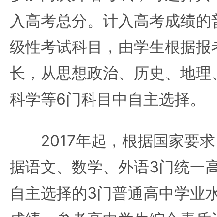
入高考总分。计入高考成绩的
级性考试科目，由学生根据报
长，从思想政治、历史、地理
科学等6门科目中自主选择。
2017年起，根据国家要求
据语文、数学、外语3门统一
自主选择的3门普通高中学业