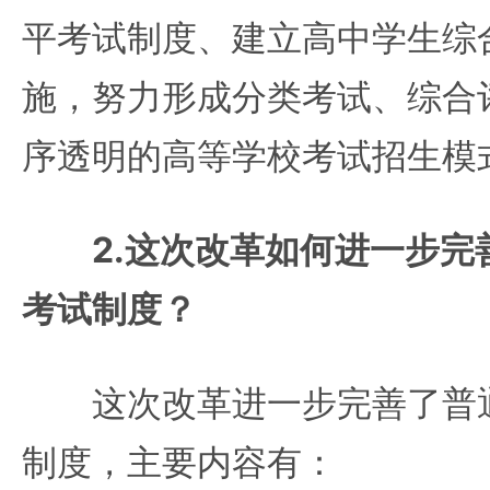
平考试制度、建立高中学生综
施，努力形成分类考试、综合
序透明的高等学校考试招生模
2.这次改革如何进一步
考试制度？
这次改革进一步完善了普通
制度，主要内容有：