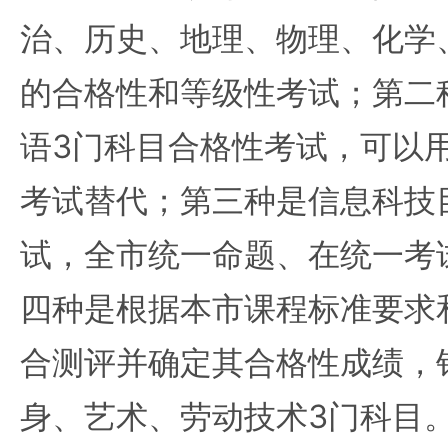
治、历史、地理、物理、化学
的合格性和等级性考试；第二
语3门科目合格性考试，可以
考试替代；第三种是信息科技
试，全市统一命题、在统一考
四种是根据本市课程标准要求
合测评并确定其合格性成绩，
身、艺术、劳动技术3门科目