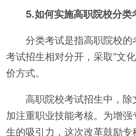
5.如何实施高职院校分类
分类考试是指高职院校的考
考试招生相对分开，采取“文化
价方式。
高职院校考试招生中，除文
加注重职业技能考核。为增强
生的吸引力，这次改革鼓励专