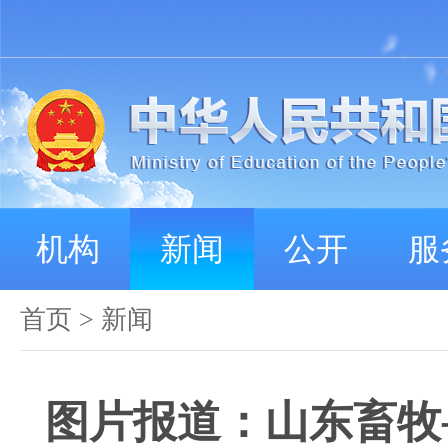
机构
新闻
公开
服
首页
>
新闻
图片报道：山东畜牧