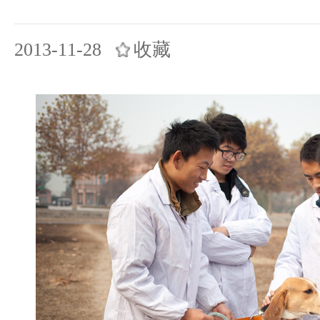
2013-11-28
收藏