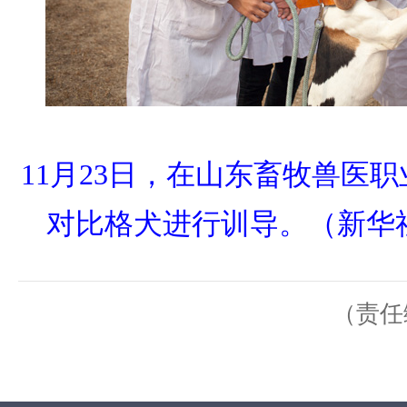
11月23日，在山东畜牧兽医
对比格犬进行训导。（新华
（责任