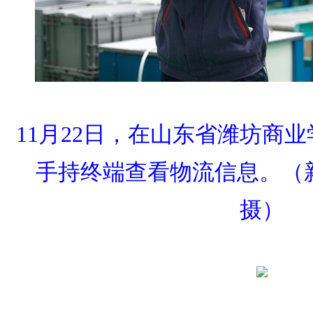
11月22日，在山东省潍坊商
手持终端查看物流信息。（
摄）