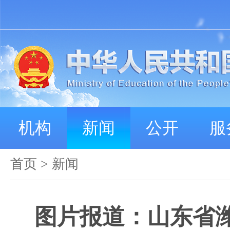
机构
新闻
公开
服
首页
>
新闻
图片报道：山东省