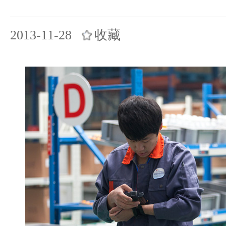
2013-11-28
收藏