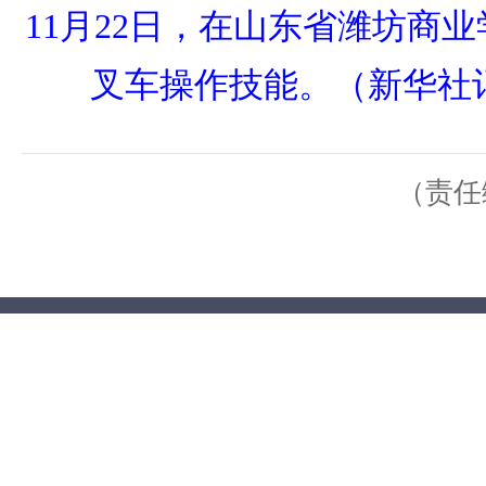
11月22日，在山东省潍坊商
叉车操作技能。（新华社
（责任