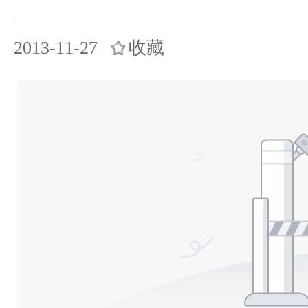
2013-11-27
收藏