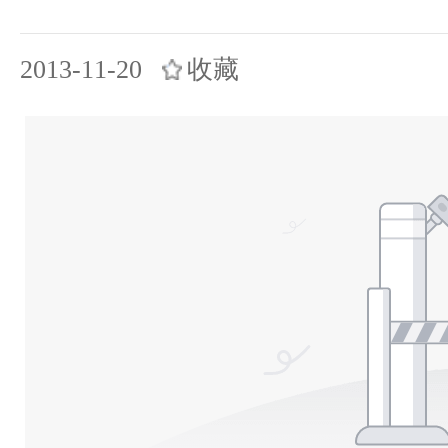
2013-11-20
收藏