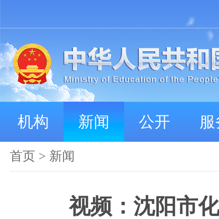
机构
新闻
公开
服
首页
>
新闻
视频：沈阳市化