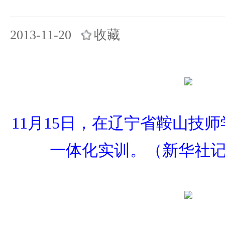
2013-11-20
收藏
11月15日，在辽宁省鞍山技
一体化实训。（新华社记