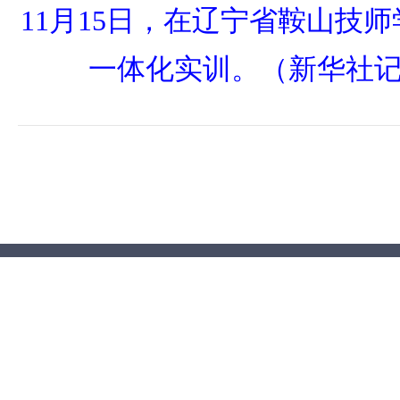
11月15日，在辽宁省鞍山技
一体化实训。（新华社记