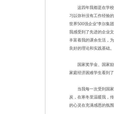
这四年我都是在学校里
习以弥补没有工作经验的
世界500强企业“李尔
我感受到了先进的企业文
丰富着我的课余生活，为
良好的理论和实践基础。
国家奖学金、国家励志
家庭经济困难学生看到了
当我每一次受到国家资
炭，在寒冬里温暖我，传
的心灵在充满感恩的氛围