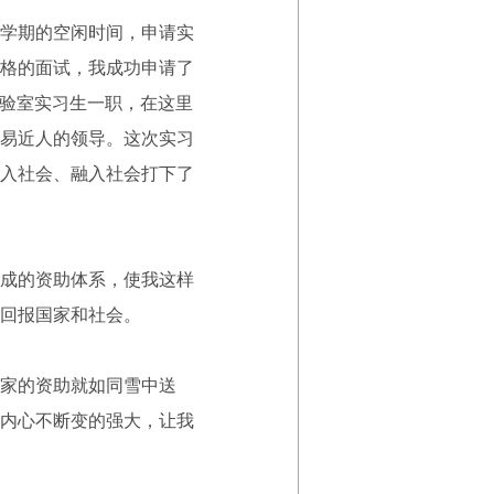
学期的空闲时间，申请实
格的面试，我成功申请了
实验室实习生一职，在这里
易近人的领导。这次实习
入社会、融入社会打下了
成的资助体系，使我这样
回报国家和社会。
家的资助就如同雪中送
内心不断变的强大，让我