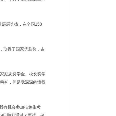
层层选拔，在全国158
，取得了国家优胜奖，吉
家励志奖学金、校长奖学
荣誉，但是我深深的懂得
我有机会参加推免生考
9日顺利通过了面试，保