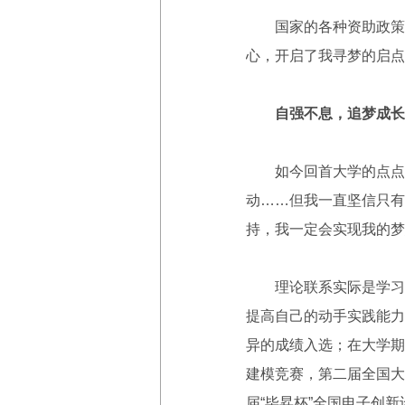
国家的各种资助政策给
心，开启了我寻梦的启点
自强不息，追梦成长
如今回首大学的点点滴
动……但我一直坚信只有
持，我一定会实现我的梦
理论联系实际是学习的
提高自己的动手实践能力
异的成绩入选；在大学期
建模竞赛，第二届全国大
届“毕昇杯”全国电子创