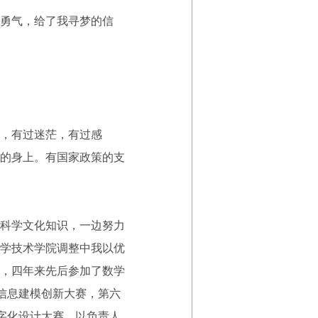
勇气，给了我寻梦的信
，有过迷茫，有过感
的身上。有国家政策的支
科学文化知识，一边努力
学技术学院调整中我以优
，四年来先后参加了数学
信息建模创新大赛，第六
字化设计大赛，以负责人