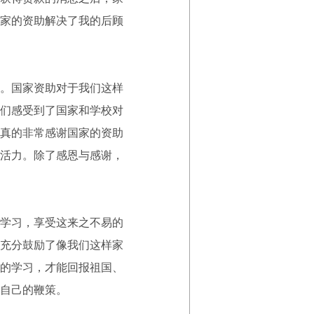
家的资助解决了我的后顾
。国家资助对于我们这样
们感受到了国家和学校对
真的非常感谢国家的资助
活力。除了感恩与感谢，
学习，享受这来之不易的
充分鼓励了像我们这样家
的学习，才能回报祖国、
自己的鞭策。