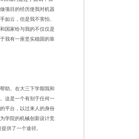
做项目的经历使我对机器
手如云，但是我不害怕、
和国家给与我的不仅仅是
于我有一座坚实稳固的靠
帮助。在大三下学期我和
。这是一个有别于任何一
的平台，以过来人的身份
为学院的机械创新设计竞
拔提供了一个途径。