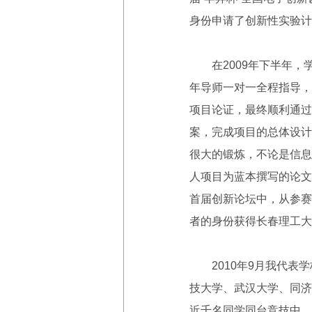
身份申请了创新性实验计
在2009年下半年，
年导师一对一全程指导，
项目论证，最终顺利通过
案，完成项目的总体设计
很大的锻炼，不论是信息
人项目为蓝本撰写的论文
首届创新论坛中，从参赛
者的身份获得长春理工大
2010年9月我代表学
技大学、武汉大学、同济
近千名同学同台竞技中，