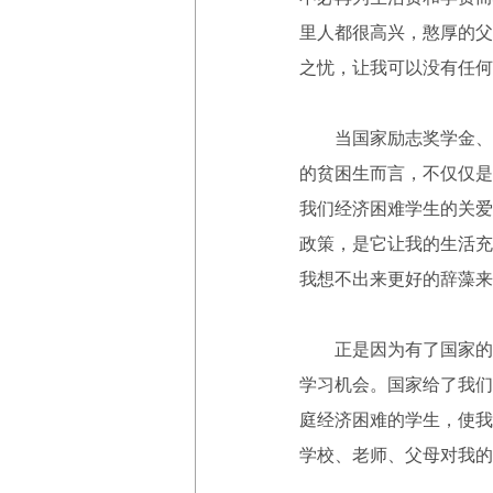
里人都很高兴，憨厚的父
之忧，让我可以没有任何
当国家励志奖学金、国
的贫困生而言，不仅仅是
我们经济困难学生的关爱
政策，是它让我的生活充
我想不出来更好的辞藻来
正是因为有了国家的种
学习机会。国家给了我们
庭经济困难的学生，使我
学校、老师、父母对我的