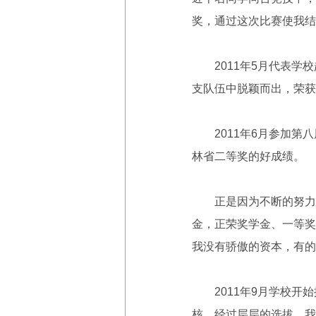
奖，通过这次比赛使我结
2011年5月代表学校
支队伍中脱颖而出，荣获
2011年6月参加第八
林省二等奖的好成绩。
正是因为不断的努力，
金，正荣奖学金、一等奖
我没有骄傲的资本，有的
2011年9月学校开始
核，经过层层的选拔，我