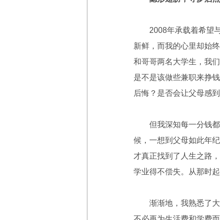
2008年承载着希望
新鲜，而我的心里却始终
和哥哥两名大学生，我们
是不是该做些兼职来挣钱
后悔？是否会让父母感到
但我深知每一分钱都是
候，一想到父母如此年纪
才真正找到了人生之路，
学业得不偿失。从那时起
渐渐地，我熟悉了大学
不必再为生活费和学费而