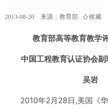
2013-08-20 来源：教育部
收藏
教育部高等教育教学
中国工程教育认证协会副
吴岩
2010年2月28日,美国《