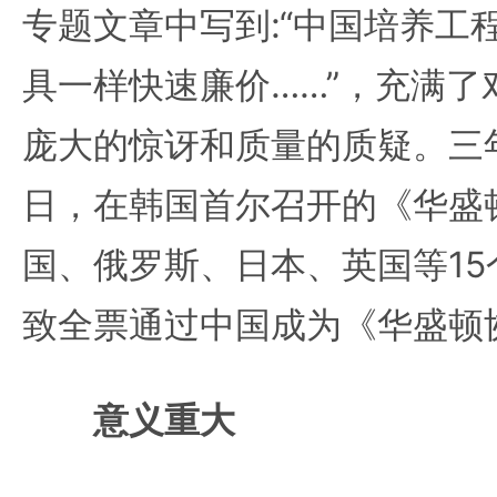
专题文章中写到:“中国培养工
具一样快速廉价……”，充满了
庞大的惊讶和质量的质疑。三年后
日，在韩国首尔召开的《华盛
国、俄罗斯、日本、英国等1
致全票通过中国成为《华盛顿
意义重大