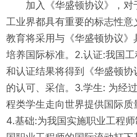
加入《华盛顿协议》，对于
工业界都具有重要的标志性意义
教育将采用与《华盛顿协议》
培养国际标准。2.认证:我国
和认证结果将得到《华盛顿协
的认可、采信。3.学生: 为
程类学生走向世界提供国际质量
4.基础:为我国实施职业工程