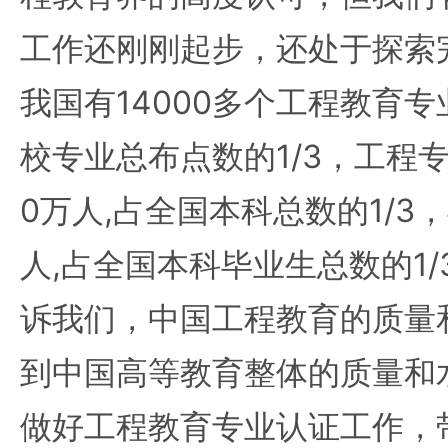
工作还刚刚起步，还处于探索完
我国有14000多个工程教育专
校专业总布点数的1/3，工程
0万人,占全国本科总数的1/3
人,占全国本科毕业生总数的1/
诉我们，中国工程教育的质量
到中国高等教育整体的质量和
做好工程教育专业认证工作，