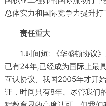
国职业工程师的国际流动打下
总体实力和国际竞争力提升打
责任重大
1.时间短: 《华盛顿协议》
已有24年,已经成为国际上最
互认协议。我国2005年才开
证，时间只有8年。尽管我们
程教育界的高度认可，但我们