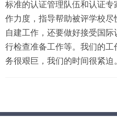
标准的认证管理队伍和认证专
作力度，指导帮助被评学校尽
自建工作，还要做好接受国际
行检查准备工作等。我们的工
务很艰巨，我们的时间很紧迫