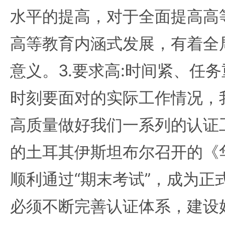
水平的提高，对于全面提高高
高等教育内涵式发展，有着全
意义。3.要求高:时间紧、任
时刻要面对的实际工作情况，
高质量做好我们一系列的认证
的土耳其伊斯坦布尔召开的《
顺利通过“期末考试”，成为正
必须不断完善认证体系，建设