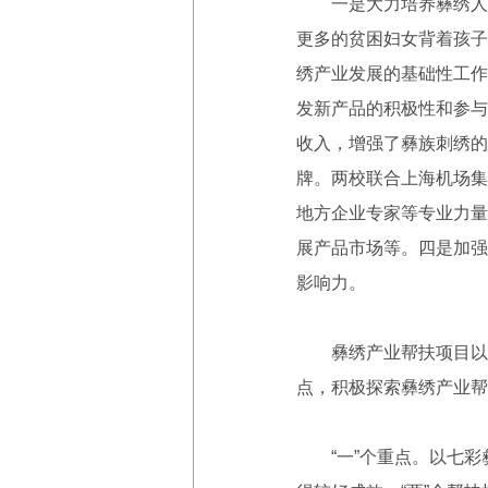
一是大力培养彝绣人才
更多的贫困妇女背着孩子
绣产业发展的基础性工作
发新产品的积极性和参与
收入，增强了彝族刺绣的
牌。两校联合上海机场集
地方企业专家等专业力量
展产品市场等。四是加强
影响力。
彝绣产业帮扶项目以文化
点，积极探索彝绣产业帮
“一”个重点。以七彩