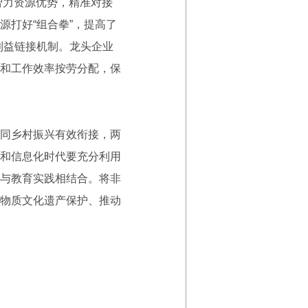
智力资源优势，精准对接
打好“组合拳”，提高了
利益链接机制。龙头企业
和工作效率按劳分配，保
同乡村振兴有效衔接，两
和信息化时代要充分利用
与教育实践相结合。将非
物质文化遗产保护、推动