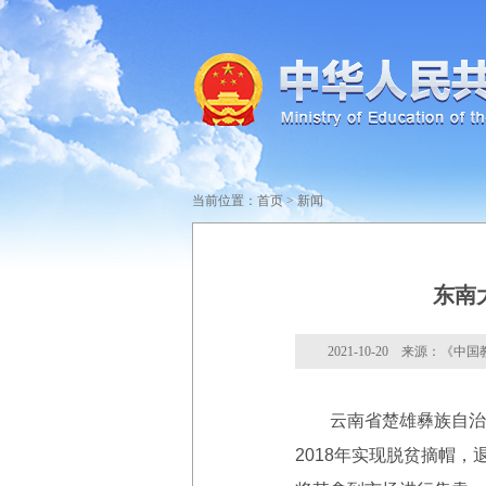
当前位置：
首页
>
新闻
东南
2021-10-20 来源：《中
云南省楚雄彝族自治州
2018年实现脱贫摘帽