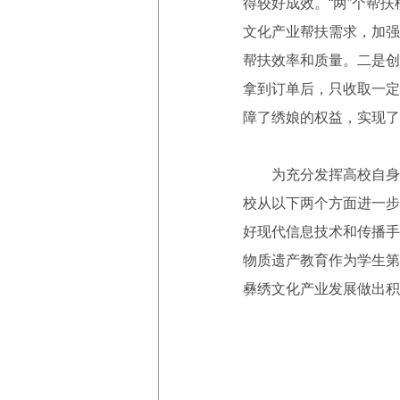
得较好成效。“两”个帮
文化产业帮扶需求，加强
帮扶效率和质量。二是创
拿到订单后，只收取一定
障了绣娘的权益，实现了
为充分发挥高校自身优
校从以下两个方面进一步
好现代信息技术和传播手
物质遗产教育作为学生第
彝绣文化产业发展做出积