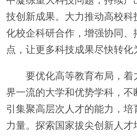
技创新成果。大力推动高校科
化校企科研合作，增强协同、
点，让更多科技成果尽快转化
要优化高等教育布局，着力
界一流的大学和优势学科，不
引集聚高层次人才的能力，培
力量。探索国家拔尖创新人才