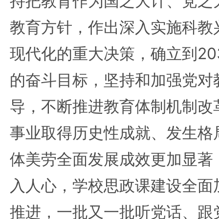
持把教育作为国之大计、党之
教育方针，作出深入实施科教
现代化的重大决策，确立到20
的奋斗目标，坚持和加强党对
导，不断推进教育体制机制改
事业取得历史性成就、发生格
体美劳全面发展成效更加显著，
入人心，学校思政课建设全面
推进，一批又一批听党话、跟