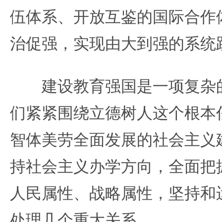
伍体系、开放互鉴的国际合作
治促强，实现由大到强的系统
建设教育强国是一项复杂的
们紧紧围绕立德树人这个根本
智体美劳全面发展的社会主义
持社会主义办学方向，全面把
人民属性、战略属性，坚持和
处理几个重大关系。