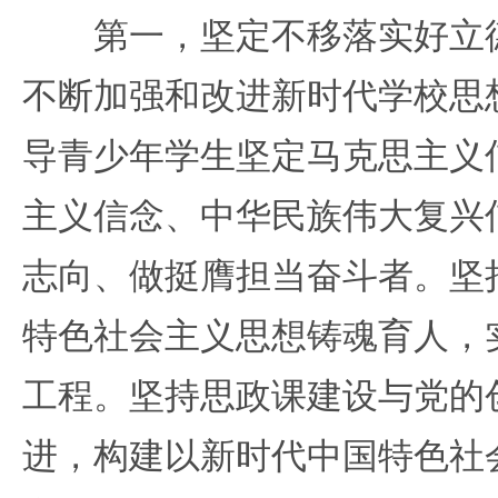
第一，坚定不移落实好立德
不断加强和改进新时代学校思
导青少年学生坚定马克思主义
主义信念、中华民族伟大复兴
志向、做挺膺担当奋斗者。坚
特色社会主义思想铸魂育人，
工程。坚持思政课建设与党的
进，构建以新时代中国特色社