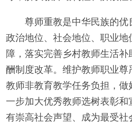
尊师重教是中华民族的优良
政治地位、社会地位、职业地
障，落实完善乡村教师生活补
酬制度改革。维护教师职业尊
教师非教育教学任务负担，做
一步加大优秀教师选树表彰和
有崇高社会声望、成为最受社