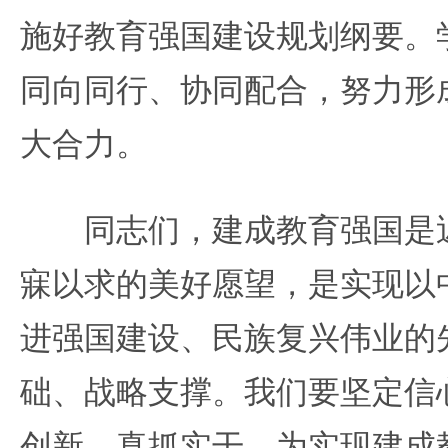
施好教育强国建设规划纲要。
同向同行、协同配合，努力形
大合力。
同志们，建成教育强国是近
寐以求的美好愿望，是实现以
进强国建设、民族复兴伟业的
础、战略支撑。我们要坚定信
创新、真抓实干，为实现建成