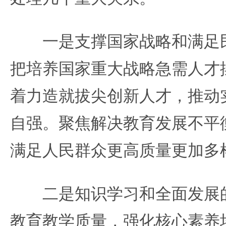
一是支撑国家战略和满足民
把培养国家重大战略急需人才
着力造就拔尖创新人才，推动
自强。聚焦解决教育发展不平
满足人民群众更高质量更加多
二是知识学习和全面发展的
教育教学质量，强化核心素养