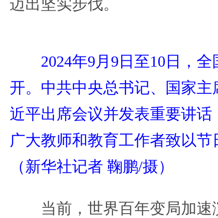
迈出坚实步伐。
2024年9月9日至10日，
开。中共中央总书记、国家主
近平出席会议并发表重要讲话
广大教师和教育工作者致以节
（新华社记者 鞠鹏/摄）
当前，世界百年变局加速演