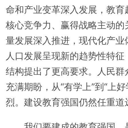
命和产业变革深入发展，教育
核心竞争力、赢得战略主动的
量发展深入推进，现代化产业
人口发展呈现新的趋势性特征
结构提出了更高要求。人民群
充满期盼，从“有学上”到“上好
烈。建设教育强国仍然任重道
我们要建成的教育强国，是