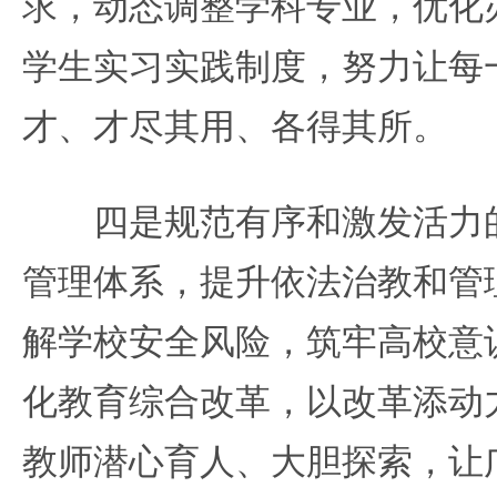
求，动态调整学科专业，优化
学生实习实践制度，努力让每
才、才尽其用、各得其所。
四是规范有序和激发活力的
管理体系，提升依法治教和管
解学校安全风险，筑牢高校意
化教育综合改革，以改革添动
教师潜心育人、大胆探索，让