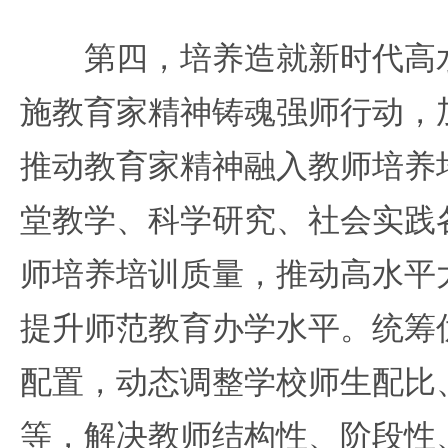
第四，培养造就新时代高水
施教育家精神铸魂强师行动，
推动教育家精神融入教师培养
堂教学、科学研究、社会实践
师培养培训质量，推动高水平
提升师范教育办学水平。统筹
配置，动态调整学校师生配比
等，解决教师结构性、阶段性