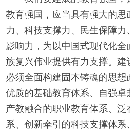
教育强国，应当具有强大的思
力、科技支撑力、民生保障力
影响力，为以中国式现代化全
族复兴伟业提供有力支撑。建
必须全面构建固本铸魂的思想
优质的基础教育体系、自强卓
产教融合的职业教育体系、泛
系、创新牵引的科技支撑体系