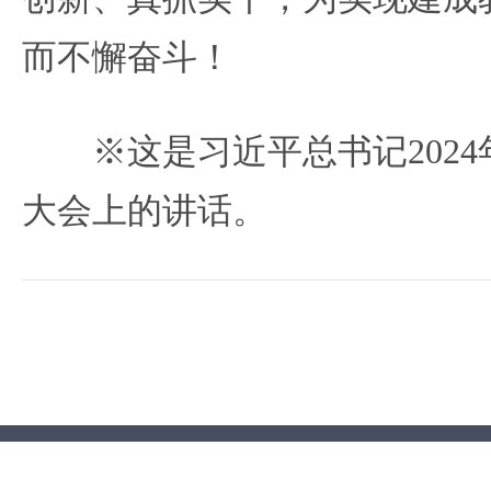
而不懈奋斗！
※这是习近平总书记2024
大会上的讲话。