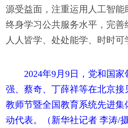
源受益面，注重运用人工智能
终身学习公共服务水平，完善
人人皆学、处处能学、时时可
2024年9月9日，党和国家
强、蔡奇、丁薛祥等在北京接
教师节暨全国教育系统先进集
动代表。（新华社记者 李涛/