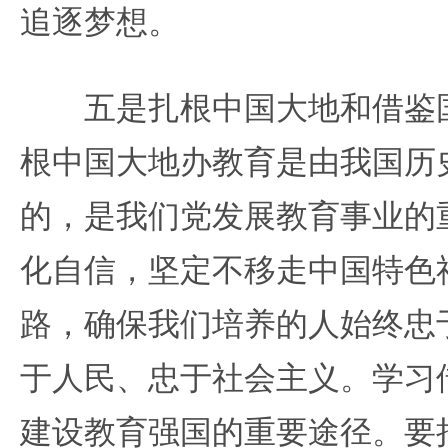
追逐梦想。
五是扎根中国大地和借鉴国
根中国大地办教育是由我国历
的，是我们党发展教育事业的
化自信，坚定不移走中国特色
路，确保我们培养的人始终忠
于人民、忠于社会主义。学习
建设教育强国的重要途径。要