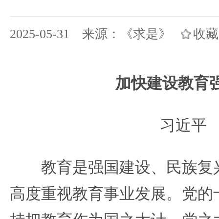
2025-05-31 来源：《求是》
收藏
加快建设教育
习近平
教育是强国建设、民族复兴
高度重视教育事业发展。党的