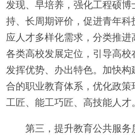
发现、早培养，强化工程硕博
持、长周期评价，促进青年科
应人才多样化需求，分类推进
各类高校发展定位，引导高校
发挥优势、办出特色。加快构
合的职业教育体系，优化政策
工匠、能工巧匠、高技能人才
第三，提升教育公共服务质