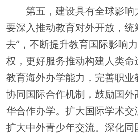
第五，建设具有全球影响力
要深入推动教育对外开放，统筹
去”，不断提升教育国际影响
权，更好服务推动构建人类命
教育海外办学能力，完善职业
协同国际合作机制，鼓励国外
华合作办学。扩大国际学术交
扩大中外青少年交流。深化同