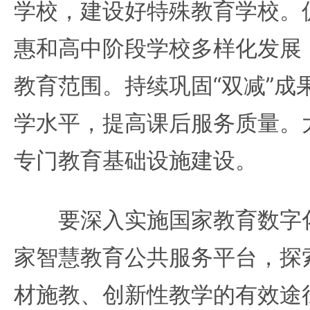
学校，建设好特殊教育学校。
惠和高中阶段学校多样化发展
教育范围。持续巩固“双减”成
学水平，提高课后服务质量。
专门教育基础设施建设。
要深入实施国家教育数字化
家智慧教育公共服务平台，探
材施教、创新性教学的有效途