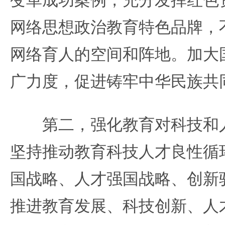
网络思想政治教育特色品牌，
网络育人的空间和阵地。加大
广力度，促进铸牢中华民族共
第二，强化教育对科技和人
坚持推动教育科技人才良性循
国战略、人才强国战略、创新
推进教育发展、科技创新、人