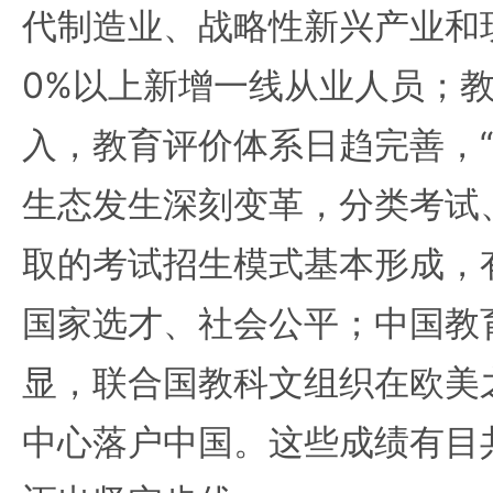
代制造业、战略性新兴产业和
0%以上新增一线从业人员；
入，教育评价体系日趋完善，“
生态发生深刻变革，分类考试
取的考试招生模式基本形成，
国家选才、社会公平；中国教
显，联合国教科文组织在欧美
中心落户中国。这些成绩有目