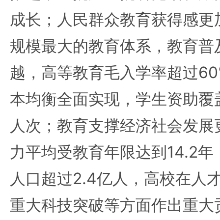
成长；人民群众教育获得感更
规模最大的教育体系，教育普
越，高等教育毛入学率超过6
本均衡全面实现，学生资助覆
人次；教育支撑经济社会发展
力平均受教育年限达到14.2
人口超过2.4亿人，高校在人
重大科技突破等方面作出重大