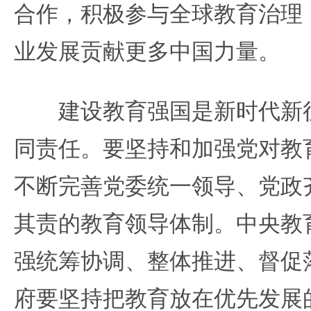
合作，积极参与全球教育治理
业发展贡献更多中国力量。
建设教育强国是新时代新征
同责任。要坚持和加强党对教
不断完善党委统一领导、党政
其责的教育领导体制。中央教
强统筹协调、整体推进、督促
府要坚持把教育放在优先发展