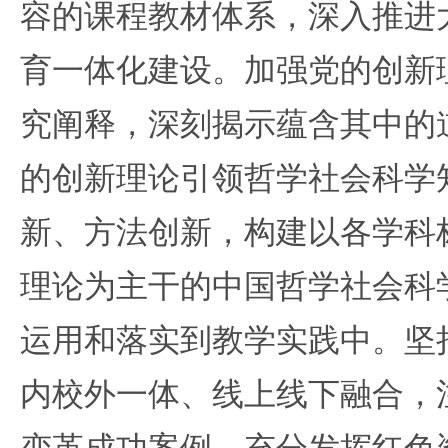
容的课程教材体系，深入推进
育一体化建设。加强党的创新
究阐释，深刻揭示蕴含其中的
的创新理论引领哲学社会科学
新、方法创新，构建以各学科
理论为主干的中国哲学社会科
运用和落实到教学实践中。坚
内校外一体、线上线下融合，
变革成功案例，充分发挥红色