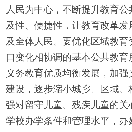
人民为中心，不断提升教育公
及性、便捷性，让教育改革发
及全体人民。要优化区域教育
口变化相协调的基本公共教育
义务教育优质均衡发展，加强
建设，逐步缩小城乡、区域、
强对留守儿童、残疾儿童的关
学校办学条件和管理水平，办