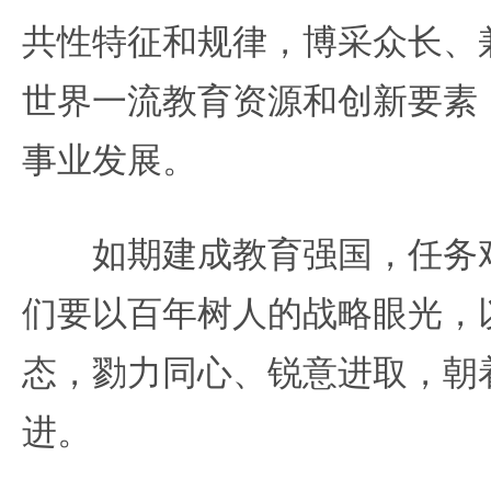
共性特征和规律，博采众长、
世界一流教育资源和创新要素
事业发展。
如期建成教育强国，任务艰
们要以百年树人的战略眼光，
态，勠力同心、锐意进取，朝
进。