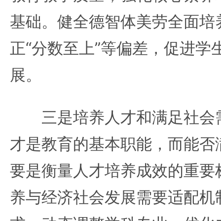
基础。健全德智体美劳全面培
正“分数至上”等偏差，促进学
展。
三是培养人才和满足社会需
才是教育的基本职能，而能否
要是衡量人才培养成效的重要
养与经济社会发展需要适配机