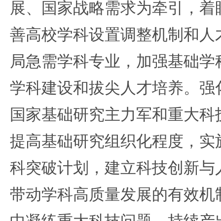
展、国家战略需求为牵引，着
善高校学科设置调整机制和人
局急需学科专业，加强基础学
学科建设和拔尖人才培养。强
国家基础研究主力军和重大科
提高基础研究组织化程度，实
科突破计划，建立科技创新与
带动学科高质量发展的有效机
中凝练重大科技问题，持续产