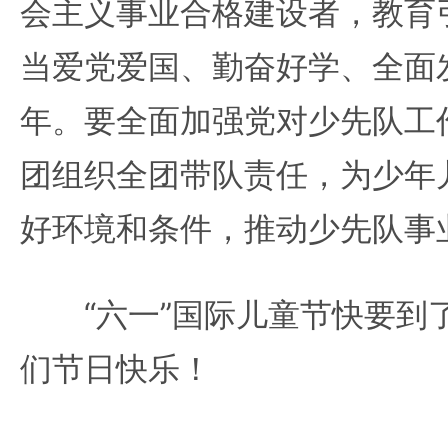
会主义事业合格建设者，教育
当爱党爱国、勤奋好学、全面
年。要全面加强党对少先队工
团组织全团带队责任，为少年
好环境和条件，推动少先队事
“六一”国际儿童节快要到
们节日快乐！