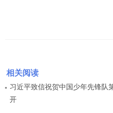
相关阅读
习近平致信祝贺中国少年先锋队
开