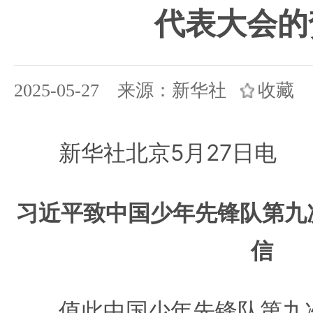
代表大会的
2025-05-27 来源：新华社
收藏
新华社北京5月27日电
习近平致中国少年先锋队第九
信
值此中国少年先锋队第九次