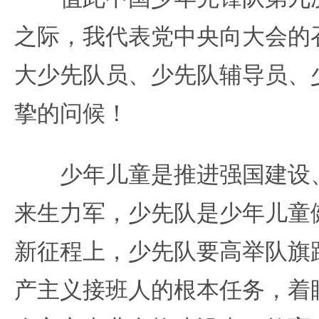
之际，我代表党中央向大会的
大少先队员、少先队辅导员、
挚的问候！
少年儿童是推进强国建设、
来生力军，少先队是少年儿童
新征程上，少先队要高举队旗
产主义接班人的根本任务，着