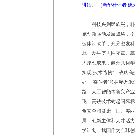
讲话。 （新华社记者 姚
科技兴则民族兴，科技
施创新驱动发展战略，提
技体制改革，充分激发科
就、发生历史性变革。基
大原创成果，微分几何学
实现“技术造物”。战略高
处，“奋斗者”号探秘万
路、人工智能等新兴产业
飞，高铁技术树起国际标
食安全和健康中国、美丽
局，创新主体和人才活力
学计划，我国作为全球创