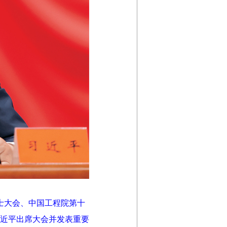
士大会、中国工程院第十
近平出席大会并发表重要