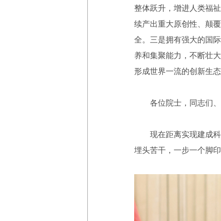
整体跃升，增进人类福祉
续产出重大原创性、颠覆
全。三是拥有强大的国际
养和集聚能力，不断壮大
形成世界一流的创新生态
各位院士，同志们、
现在距离实现建成科技强
埋头苦干，一步一个脚印