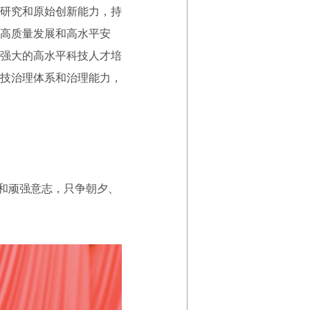
研究和原始创新能力，持
高质量发展和高水平安
强大的高水平科技人才培
技治理体系和治理能力，
和顽强意志，只争朝夕、