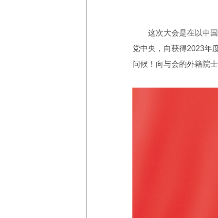
这次大会是在以中国式
党中央，向获得2023
问候！向与会的外籍院士