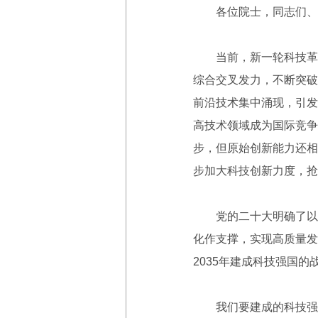
各位院士，同志们、
当前，新一轮科技革命
综合交叉发力，不断突破
前沿技术集中涌现，引发
高技术领域成为国际竞争
步，但原始创新能力还相
步加大科技创新力度，抢
党的二十大明确了以中
化作支撑，实现高质量发
2035年建成科技强国
我们要建成的科技强国