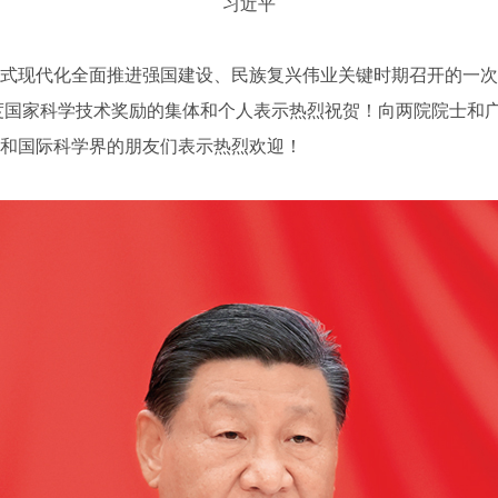
习近平
现代化全面推进强国建设、民族复兴伟业关键时期召开的一次
年度国家科学技术奖励的集体和个人表示热烈祝贺！向两院院士和
和国际科学界的朋友们表示热烈欢迎！