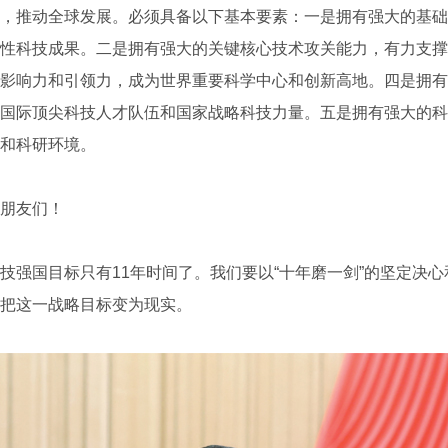
，推动全球发展。必须具备以下基本要素：一是拥有强大的基础
性科技成果。二是拥有强大的关键核心技术攻关能力，有力支撑
影响力和引领力，成为世界重要科学中心和创新高地。四是拥有
国际顶尖科技人才队伍和国家战略科技力量。五是拥有强大的科
和科研环境。
朋友们！
国目标只有11年时间了。我们要以“十年磨一剑”的坚定决心
把这一战略目标变为现实。