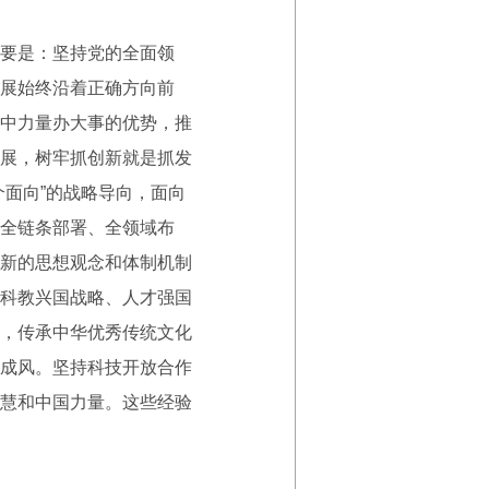
要是：坚持党的全面领
展始终沿着正确方向前
中力量办大事的优势，推
展，树牢抓创新就是抓发
面向”的战略导向，面向
全链条部署、全领域布
新的思想观念和体制机制
科教兴国战略、人才强国
，传承中华优秀传统文化
成风。坚持科技开放合作
慧和中国力量。这些经验