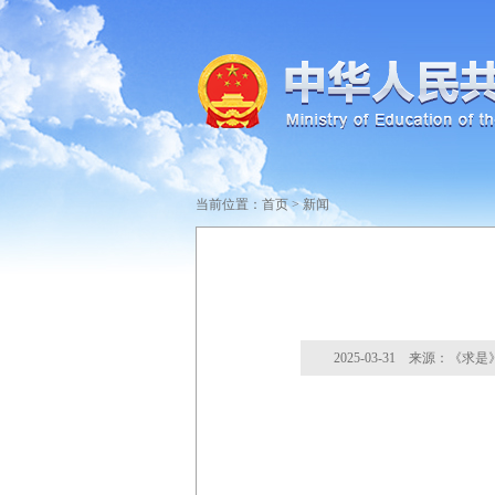
当前位置：
首页
>
新闻
2025-03-31 来源：《求是