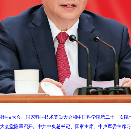
全国科技大会、国家科学技术奖励大会和中国科学院第二十一次院
大会堂隆重召开。中共中央总书记、国家主席、中央军委主席习