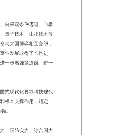
、向极端条件迈进、向极
、量子技术、生物技术等
命与大国博弈相互交织，
事业发展取得了长足进
进一步增强紧迫感，进一
国式现代化要靠科技现代
和根本支撑作用，锚定
自强。
力、国防实力、综合国力