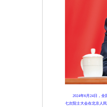
2024年6月24日，
七次院士大会在北京人民