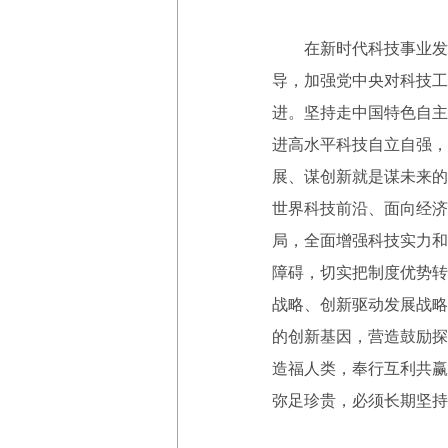
在新时代科技事业发展
导，加强党中央对科技工
进。坚持走中国特色自主
进高水平科技自立自强，
展、谋创新就是谋未来的
世界科技前沿、面向经济
局，全面增强科技实力和
障碍，切实把制度优势转
战略、创新驱动发展战略
的创新基因，营造鼓励探
造福人类，奉行互利共赢
弥足珍贵，必须长期坚持