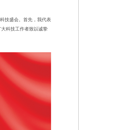
科技盛会。首先，我代表
广大科技工作者致以诚挚