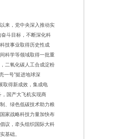
以来，党中央深入推动实
的奋斗目标，不断深化科
科技事业取得历史性成
间科学等领域取得一批重
，二氧化碳人工合成淀粉
地壳一号”挺进地球深
展取得新成效，集成电
务，国产大飞机实现商
制、绿色低碳技术助力粮
国家战略科技力量加快布
倡议，牵头组织国际大科
实基础。