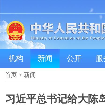
机构
新闻
公开
服
首页
>
新闻
习近平总书记给大陈