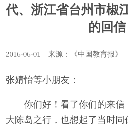
代、
浙江省台州市椒江
的回信
2016-06-01 来源：《中国教育报》
张婧怡等小朋友：
你们好！看了你们的来信，
大陈岛之行，也想起了当时同