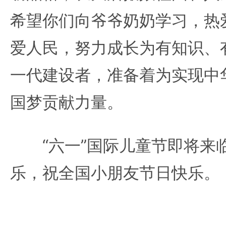
希望你们向爷爷奶奶学习，热
爱人民，努力成长为有知识、
一代建设者，准备着为实现中
国梦贡献力量。
“六一”国际儿童节即将来
乐，祝全国小朋友节日快乐。