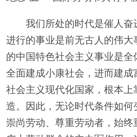
我们所处的时代是催人奋进
进行的事业是前无古人的伟大
的中国特色社会主义事业是全
全面建成小康社会，进而建成
社会主义现代化国家，根本上
造。因此，无论时代条件如何
崇尚劳动、尊重劳动者，始终