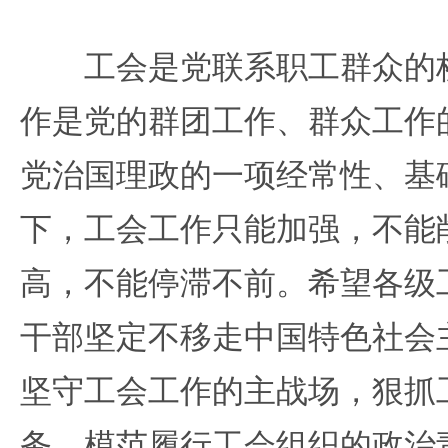
工会是党联系职工群众的桥
作是党的群团工作、群众工作
党治国理政的一项经常性、基
下，工会工作只能加强，不能
高，不能停滞不前。希望各级
干部坚定不移走中国特色社会
坚守工会工作的主战场，狠抓
务，模范履行工会组织的政治