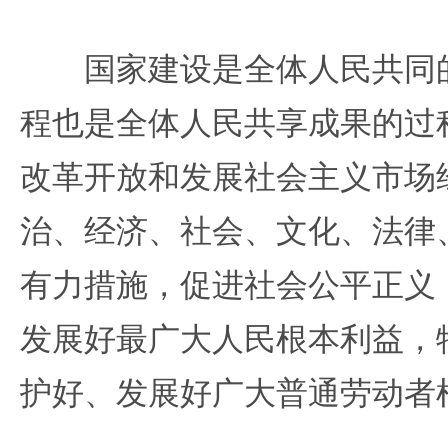
国家建设是全体人民共同的
程也是全体人民共享成果的过
改革开放和发展社会主义市场
治、经济、社会、文化、法律
有力措施，促进社会公平正义
发展好最广大人民根本利益，
护好、发展好广大普通劳动者