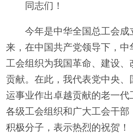
同志们！
今年是中华全国总工会成立9
来，在中国共产党领导下，中
工会组织为我国革命、建设、
贡献。在此，我代表党中央、
运事业作出卓越贡献的老一代
各级工会组织和广大工会干部
积极分子，表示热烈的祝贺！