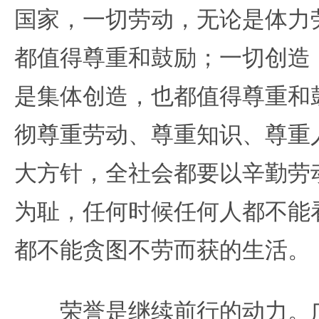
国家，一切劳动，无论是体力
都值得尊重和鼓励；一切创造
是集体创造，也都值得尊重和
彻尊重劳动、尊重知识、尊重
大方针，全社会都要以辛勤劳
为耻，任何时候任何人都不能
都不能贪图不劳而获的生活。
荣誉是继续前行的动力。广