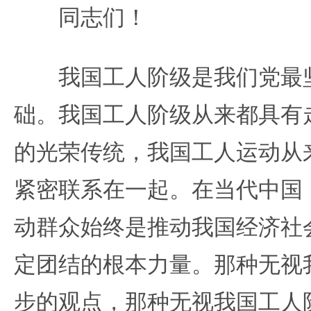
同志们！
我国工人阶级是我们党最坚
础。我国工人阶级从来都具有
的光荣传统，我国工人运动从
紧密联系在一起。在当代中国
动群众始终是推动我国经济社
定团结的根本力量。那种无视
步的观点，那种无视我国工人