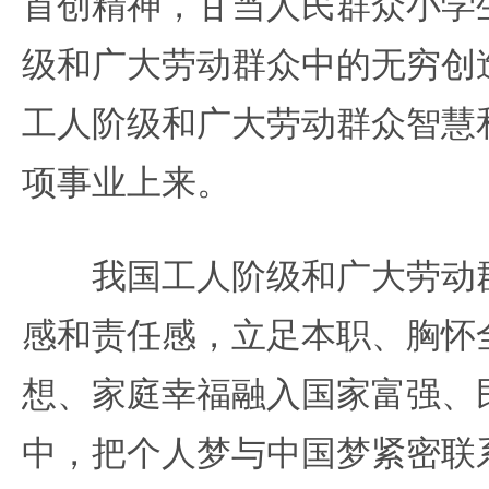
首创精神，甘当人民群众小学
级和广大劳动群众中的无穷创
工人阶级和广大劳动群众智慧
项事业上来。
我国工人阶级和广大劳动群
感和责任感，立足本职、胸怀
想、家庭幸福融入国家富强、
中，把个人梦与中国梦紧密联