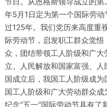
节日。从恩格斯领导成立的第二
年5月1日定为第一个国际劳
过125年。我们党历来高度重
际劳动节，启发职工群众觉悟
众，团结带领工人阶级和广大
立、人民解放和国家富强、人
国成立后，我国工人阶级成为
国工人阶级和广大劳动群众成
纪念“五一”国际劳动节具有了