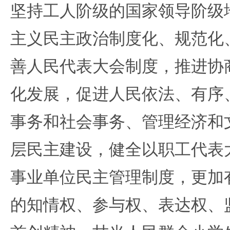
坚持工人阶级的国家领导阶级
主义民主政治制度化、规范化
善人民代表大会制度，推进协
化发展，促进人民依法、有序
事务和社会事务、管理经济和
层民主建设，健全以职工代表
事业单位民主管理制度，更加
的知情权、参与权、表达权、