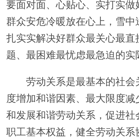
要面对面、心贴心、实打实做
群众安危冷暖放在心上，雪中
扎实实解决好群众最关心最直
题、最困难最忧虑最急迫的实
劳动关系是最基本的社会关
度增加和谐因素、最大限度减
和发展和谐劳动关系，促进社
职工基本权益，健全劳动关系