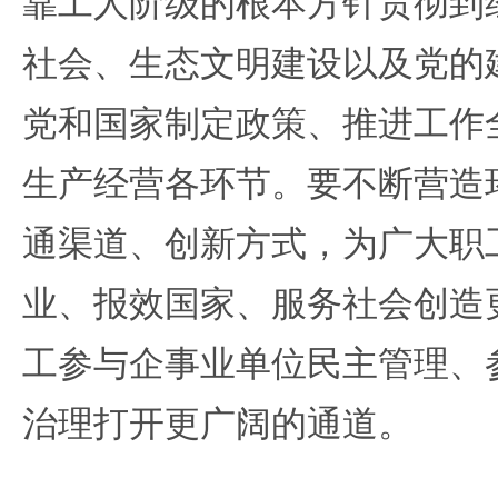
靠工人阶级的根本方针贯彻到
社会、生态文明建设以及党的
党和国家制定政策、推进工作
生产经营各环节。要不断营造
通渠道、创新方式，为广大职
业、报效国家、服务社会创造
工参与企事业单位民主管理、
治理打开更广阔的通道。