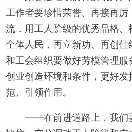
工作者要珍惜荣誉、再接再厉
流，用工人阶级的优秀品格、
全体人民，再立新功、再创佳
和工会组织要做好劳模管理服
创业创造环境和条件，更好发
范、引领作用。
——在前进道路上，我们要