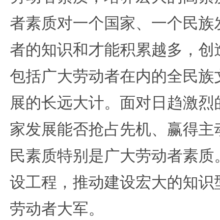
者素质对一个国家、一个民族
者的知识和才能积累越多，创
包括广大劳动者在内的全民族
展的长远大计。面对日趋激烈
家发展能否抢占先机、赢得主
民素质特别是广大劳动者素质
设工程，推动建设宏大的知识
劳动者大军。