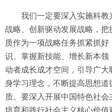
我们一定要深入实施科教兴
战略、创新驱动发展战略，把
质作为一项战略任务抓紧抓好
识、掌握新技能、增长新本领
动者成长成才空间，引导广大
身学习理念，不断提高思想道
质。要深入开展中国特色社会
培育和践行社会主义核心价值