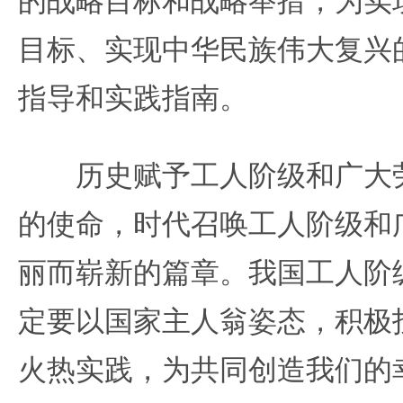
的战略目标和战略举措，为实现
目标、实现中华民族伟大复兴
指导和实践指南。
历史赋予工人阶级和广大劳
的使命，时代召唤工人阶级和
丽而崭新的篇章。我国工人阶
定要以国家主人翁姿态，积极
火热实践，为共同创造我们的