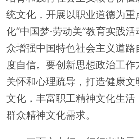
统文化，开展以职业道德为重点
化“中国梦·劳动美”教育实践
众增强中国特色社会主义道路
度自信。要创新思想政治工作
关怀和心理疏导，打造健康文
文化，丰富职工精神文化生活
群众精神文化需求。