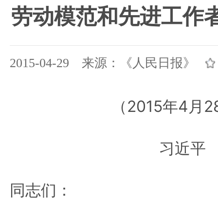
劳动模范和先进工作
2015-04-29 来源：《人民日报》
（2015年4月
习近平
同志们：