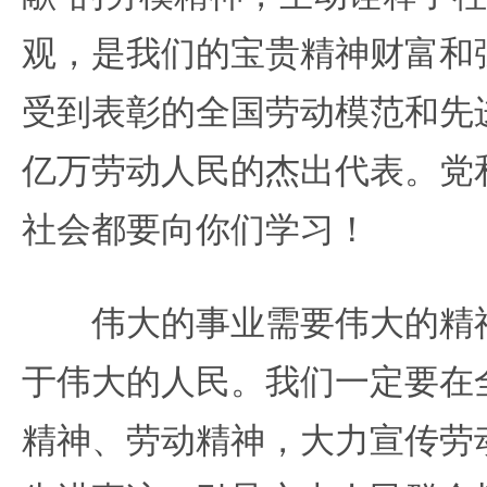
观，是我们的宝贵精神财富和
受到表彰的全国劳动模范和先
亿万劳动人民的杰出代表。党
社会都要向你们学习！
伟大的事业需要伟大的精神
于伟大的人民。我们一定要在
精神、劳动精神，大力宣传劳