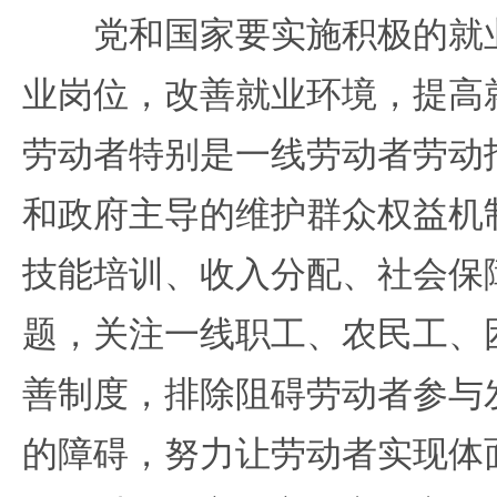
党和国家要实施积极的就业
业岗位，改善就业环境，提高
劳动者特别是一线劳动者劳动
和政府主导的维护群众权益机
技能培训、收入分配、社会保
题，关注一线职工、农民工、
善制度，排除阻碍劳动者参与
的障碍，努力让劳动者实现体