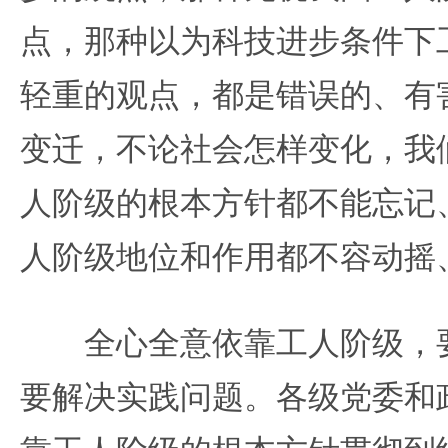
点，那种以为科技进步条件下
轻重的观点，都是错误的、有
变迁，不论社会怎样变化，我
人阶级的根本方针都不能忘记
人阶级地位和作用都不容动摇
全心全意依靠工人阶级，要
要解决实践问题。各级党委和