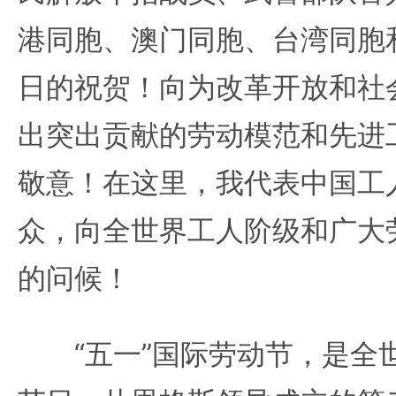
港同胞、澳门同胞、台湾同胞
日的祝贺！向为改革开放和社
出突出贡献的劳动模范和先进
敬意！在这里，我代表中国工
众，向全世界工人阶级和广大
的问候！
“五一”国际劳动节，是全