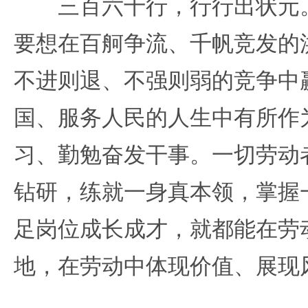
三百六十行，行行出状元。
要想在百舸争流、千帆竞发的
不进则退、不强则弱的竞争中
国、服务人民的人生中有所作
习、勤勉奋发干事。一切劳动
钻研，练就一身真本领，掌握
足岗位成长成才，就都能在劳
地，在劳动中体现价值、展现