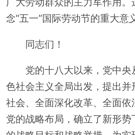
广大劳动群众的主力军作用。
念“五一”国际劳动节的重大意
同志们！
党的十八大以来，党中央从
色社会主义全局出发，提出并
社会、全面深化改革、全面依
党的战略布局，确立了新形势