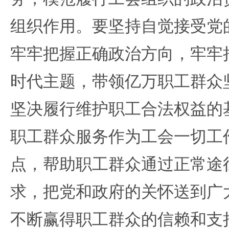
组织作用。要坚持自觉接受党
牢牢把握正确政治方向，牢牢
时代主题，带领亿万职工群众
坚决履行维护职工合法权益的
职工群众服务作为工会一切工
点，帮助职工群众通过正常途
求，把党和政府的关怀送到广
不断赢得职工群众的信赖和支