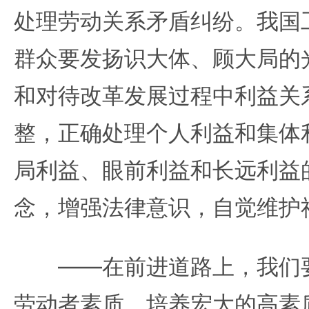
处理劳动关系矛盾纠纷。我国
群众要发扬识大体、顾大局的
和对待改革发展过程中利益关
整，正确处理个人利益和集体
局利益、眼前利益和长远利益
念，增强法律意识，自觉维护
——在前进道路上，我们要
劳动者素质，培养宏大的高素