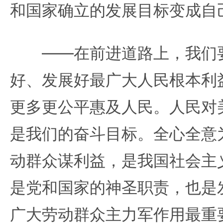
和国家确立的发展目标变成自
——在前进道路上，我们要
好、发展好最广大人民根本利
更多更公平惠及人民。人民对
是我们的奋斗目标。全心全意
动群众谋利益，是我国社会主
是党和国家的神圣职责，也是
广大劳动群众主力军作用最重