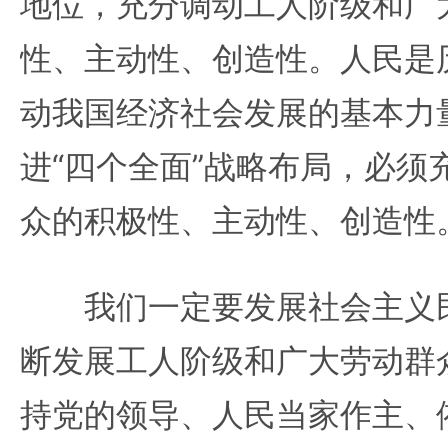
地位，充分调动工人阶级和广
性、主动性、创造性。人民是
动我国经济社会发展的基本力
进“四个全面”战略布局，必须
众的积极性、主动性、创造性
我们一定要发展社会主义民
断发展工人阶级和广大劳动群
持党的领导、人民当家作主、