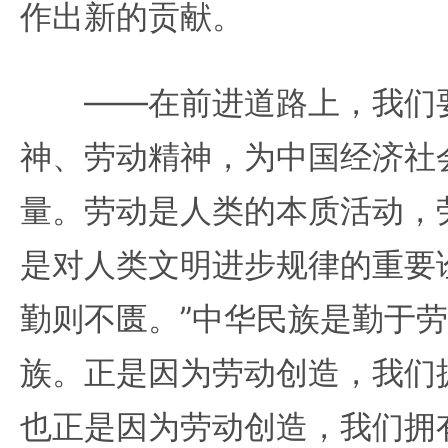
作出新的贡献。
——在前进道路上，我们要
神、劳动精神，为中国经济社
量。劳动是人类的本质活动，
是对人类文明进步规律的重要
勤则不匮。”中华民族是勤于
族。正是因为劳动创造，我们
也正是因为劳动创造，我们拥