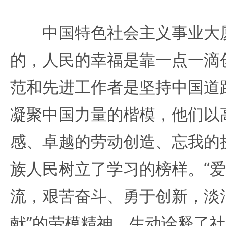
中国特色社会主义事业大厦
的，人民的幸福是靠一点一滴
范和先进工作者是坚持中国道
凝聚中国力量的楷模，他们以
感、卓越的劳动创造、忘我的
族人民树立了学习的榜样。“
流，艰苦奋斗、勇于创新，淡
献”的劳模精神，生动诠释了