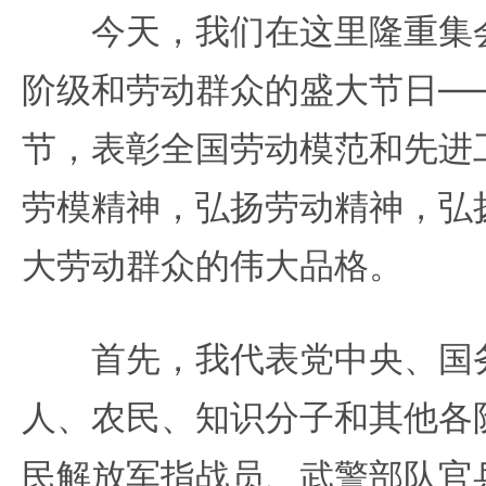
今天，我们在这里隆重集会
阶级和劳动群众的盛大节日——
节，表彰全国劳动模范和先进
劳模精神，弘扬劳动精神，弘
大劳动群众的伟大品格。
首先，我代表党中央、国务
人、农民、知识分子和其他各
民解放军指战员、武警部队官