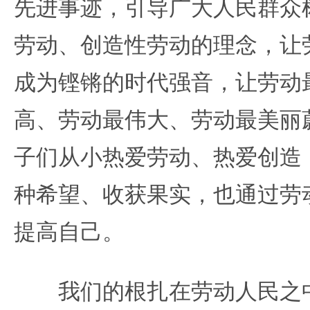
先进事迹，引导广大人民群众
劳动、创造性劳动的理念，让
成为铿锵的时代强音，让劳动
高、劳动最伟大、劳动最美丽
子们从小热爱劳动、热爱创造
种希望、收获果实，也通过劳
提高自己。
我们的根扎在劳动人民之中