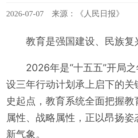
2026-07-07 来源：《人民日报》
教育是强国建设、民族复
2026年是“十五五”开局
设三年行动计划承上启下的关
史起点，教育系统全面把握教
属性、战略属性，正以昂扬姿
新气象。