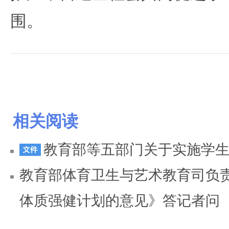
围。
相关阅读
教育部等五部门关于实施学
教育部体育卫生与艺术教育司负
体质强健计划的意见》答记者问