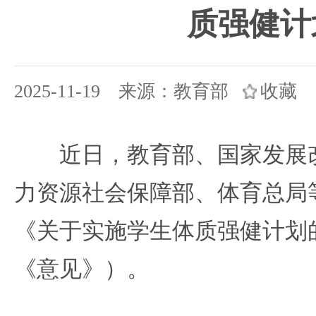
质强健计
2025-11-19 来源：教育部
收藏
近日，教育部、国家发展改
力资源社会保障部、体育总局
《关于实施学生体质强健计划
《意见》）。