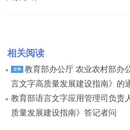
相关阅读
教育部办公厅 农业农村部办
言文字高质量发展建设指南》的
教育部语言文字应用管理司负责
质量发展建设指南》答记者问