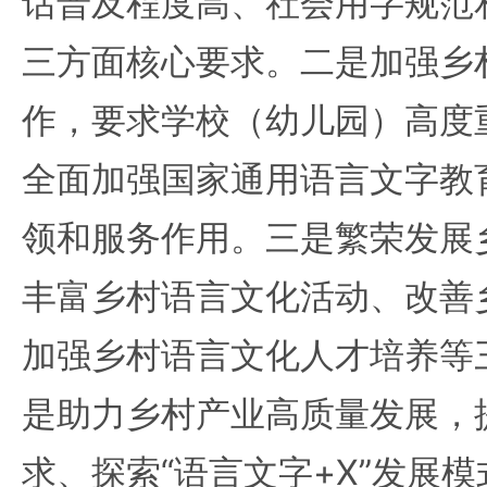
话普及程度高、社会用字规范
三方面核心要求。二是加强乡
作，要求学校（幼儿园）高度
全面加强国家通用语言文字教
领和服务作用。三是繁荣发展
丰富乡村语言文化活动、改善
加强乡村语言文化人才培养等
是助力乡村产业高质量发展，
求、探索“语言文字+X”发展