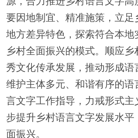
源，合力推进乡村语言文字高
要因地制宜、精准施策，立足
地方差异特色，探索符合本地
乡村全面振兴的模式。顺应乡
秀文化传承发展，推动形成语
维护主体多元、和谐有序的语
言文字工作指导，力戒形式主义
步提升乡村语言文字发展水平
面振兴。