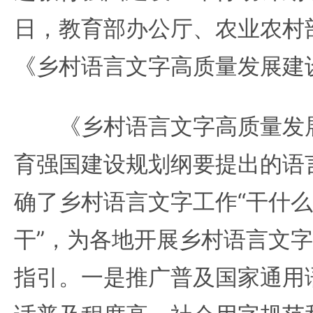
日，教育部办公厅、农业农村
《乡村语言文字高质量发展建
《乡村语言文字高质量发展
育强国建设规划纲要提出的语
确了乡村语言文字工作“干什么”
干”，为各地开展乡村语言文
指引。一是推广普及国家通用