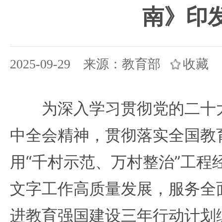
南》印
2025-09-29 来源：教育部
收藏
为深入学习贯彻党的二十大
中全会精神，贯彻落实全国教
用“千村示范、万村整治”工程
文字工作高质量发展，服务全
进教育强国建设三年行动计划