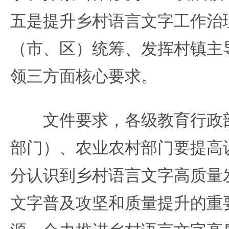
五是提升乡村语言文字工作治
（市、区）统筹、发挥村镇主
领三方面核心要求。
文件要求，各级教育行政部
部门）、农业农村部门要提高
分认识到乡村语言文字高质量
文字普及攻坚和质量提升的重