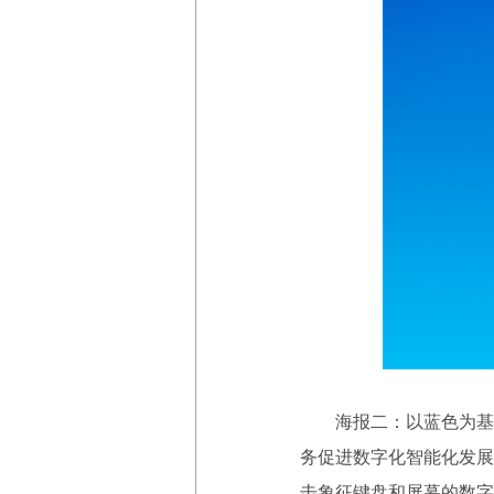
海报二：以蓝色为基调
务促进数字化智能化发展
击象征键盘和屏幕的数字