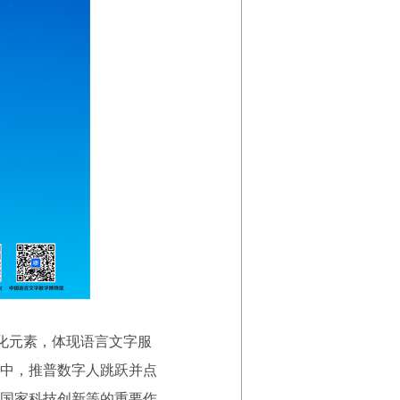
化元素，体现语言文字服
中，推普数字人跳跃并点
国家科技创新等的重要作