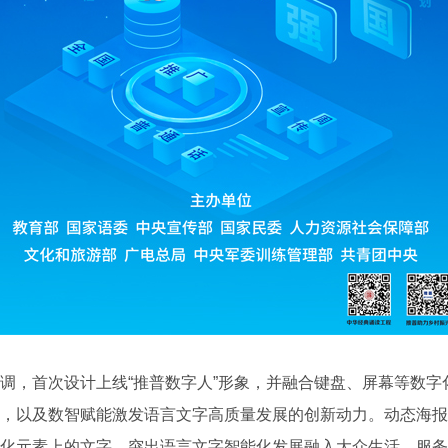
，首次设计上线“推普数字人”形象，并融合键盘、屏幕等数字
，以及数智赋能激发语言文字高质量发展的创新动力。动态海报
化元素上的文字，突出语言文字智能化发展融入大众生活、服务