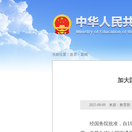
当前位置：
首页
>
新闻
加大
2025-09-09 来源：教育部
经国务院批准，自199