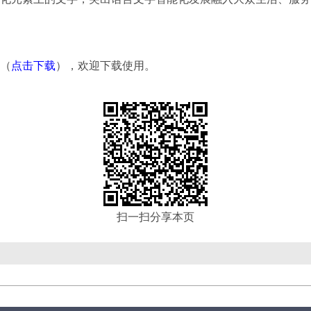
（
点击下载
），欢迎下载使用。
扫一扫分享本页