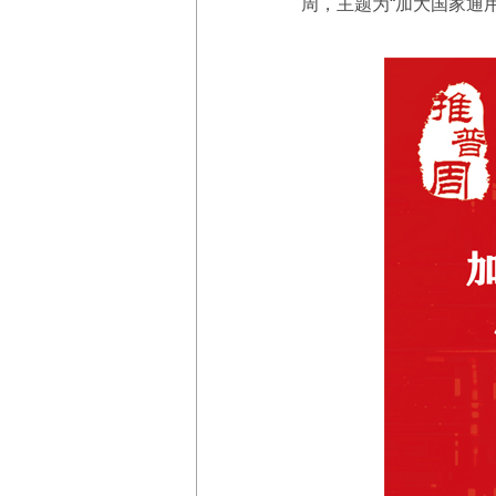
周，主题为“加大国家通