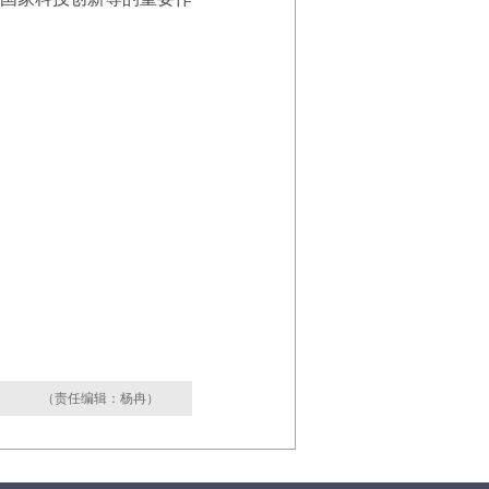
（责任编辑：杨冉）