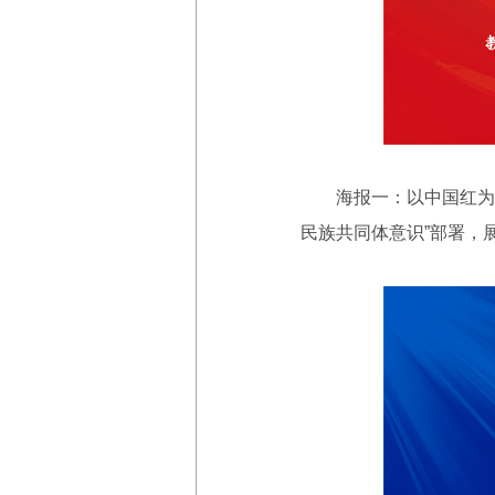
海报一：以中国红为基
民族共同体意识”部署，