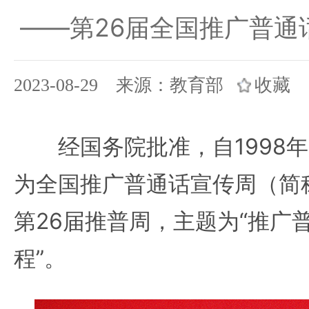
——第26届全国推广普通
2023-08-29 来源：教育部
收藏
经国务院批准，自1998年
为全国推广普通话宣传周（简
第26届推普周，主题为“推广
程”。