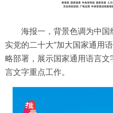
海报一，背景色调为中国红
实党的二十大“加大国家通用语
略部署，展示国家通用语言文
言文字重点工作。