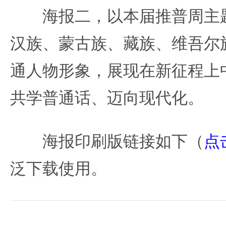
海报二，以本届推普周主题
汉族、蒙古族、藏族、维吾尔
通人物形象，展现在新征程上
共学普通话、迈向现代化。
海报印刷版链接如下（
点
泛下载使用。