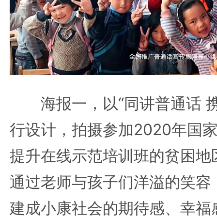
海报一，以“同讲普通话 携
行设计，拍摄参加2020年国
提升在线示范培训班的贫困地
通过老师与孩子们洋溢的笑容
建成小康社会的期待感、幸福