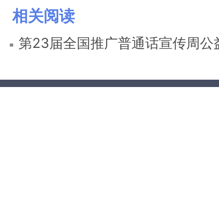
相关阅读
第23届全国推广普通话宣传周公