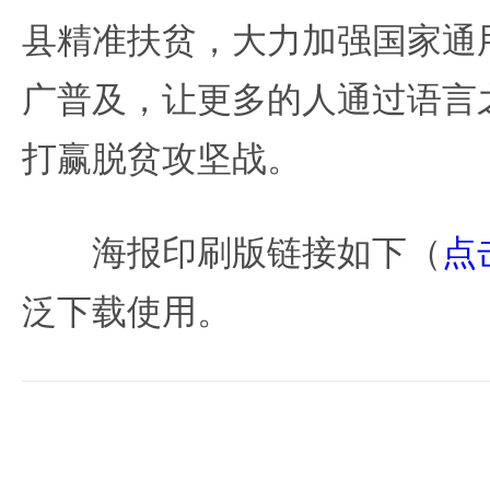
县精准扶贫，大力加强国家通
广普及，让更多的人通过语言
打赢脱贫攻坚战。
海报印刷版链接如下（
点
泛下载使用。