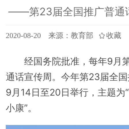
——第23届全国推广普通
2020-08-20 来源：教育部
收藏
经国务院批准，每年9月第
通话宣传周。今年第23届全国
9月14日至20日举行，主题为
小康”。