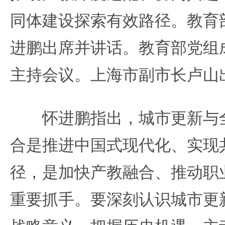
同体建设探索有效路径。教育
进鹏出席并讲话。教育部党组
主持会议。上海市副市长卢山
怀进鹏指出，城市更新与全
合是推进中国式现代化、实现
径，是加快产教融合、推动职
重要抓手。要深刻认识城市更