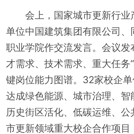
会上，国家城市更新行业产
单位中国建筑集团有限公司、
职业学院作交流发言。会议发
才需求、技术需求、重大任务“
键岗位能力图谱。32家校企
达成绿色能源、城市治理、智
历史街区活化、低碳运维、公
市更新领域重大校企合作项目