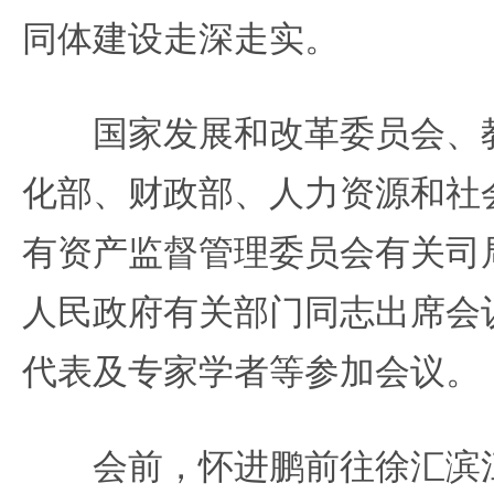
同体建设走深走实。
国家发展和改革委员会、教
化部、财政部、人力资源和社
有资产监督管理委员会有关司
人民政府有关部门同志出席会
代表及专家学者等参加会议。
会前，怀进鹏前往徐汇滨江