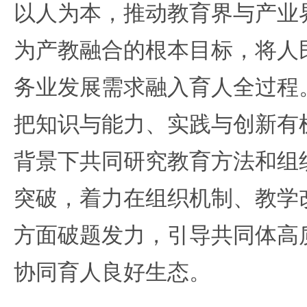
以人为本，推动教育界与产业
为产教融合的根本目标，将人
务业发展需求融入育人全过程
把知识与能力、实践与创新有
背景下共同研究教育方法和组
突破，着力在组织机制、教学
方面破题发力，引导共同体高
协同育人良好生态。