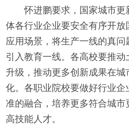
怀进鹏要求，国家城市更新
体各行业企业要安全有序开放
应用场景，将生产一线的真问
引入教育一线。各高校要推动
升级，推动更多创新成果在城
化。各职业院校要做好行业企
准的融合，培养更多符合城市
高技能人才。