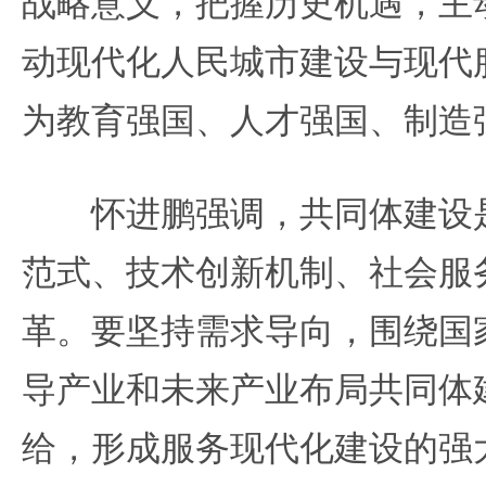
战略意义，把握历史机遇，主
动现代化人民城市建设与现代
为教育强国、人才强国、制造
怀进鹏强调，共同体建设是
范式、技术创新机制、社会服
革。要坚持需求导向，围绕国
导产业和未来产业布局共同体
给，形成服务现代化建设的强