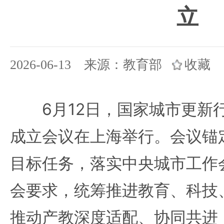
立
2026-06-13 来源：教育部
收藏
6月12日，国家城市更新
成立会议在上海举行。会议锚
目标任务，落实中央城市工作
会要求，统筹推进教育、科技
推动产教深度适配、协同共进