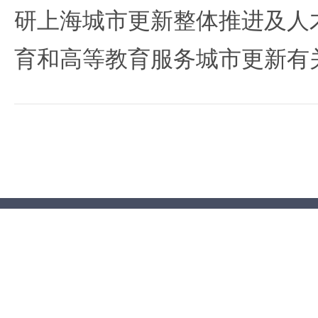
研上海城市更新整体推进及人
育和高等教育服务城市更新有