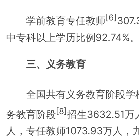
[6]
学前教育专任教师
30
中专科以上学历比例92.74%
三、义务教育
全国共有义务教育阶段学
[8]
务教育阶段
招生3632.51
人，专任教师1073.93万人