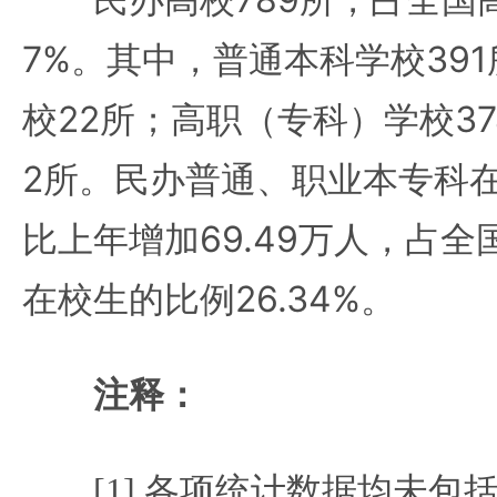
7%。其中，普通本科学校39
校22所；高职（专科）学校3
2所。民办普通、职业本专科在校
比上年增加69.49万人，占
在校生的比例26.34%。
注释：
[1] 各项统计数据均未包