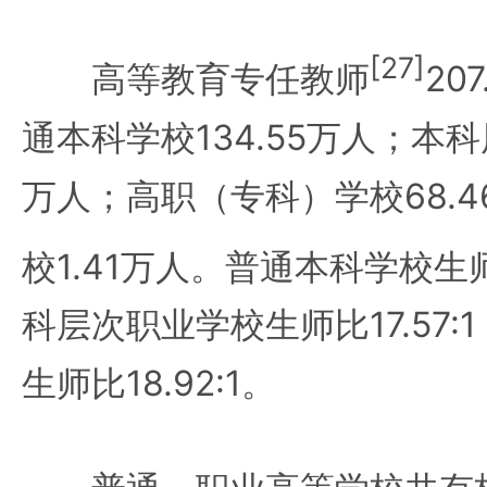
[27]
高等教育专任教师
20
通本科学校134.55万人；本科
万人；高职（专科）学校68.
校1.41万人。普通本科学校生
科层次职业学校生师比17.57
生师比18.92:1。