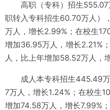
高职（专科）招生555.0
职转入专科招生60.70万人），
万人，增长2.99%；在校生17
增加36.95万人，增长2.21%；
人，比上年增加58.52万人，增长
成人本专科招生445.49万
7万人，增长1.24%；在校生1
增加74.58万人，增长7.99%；