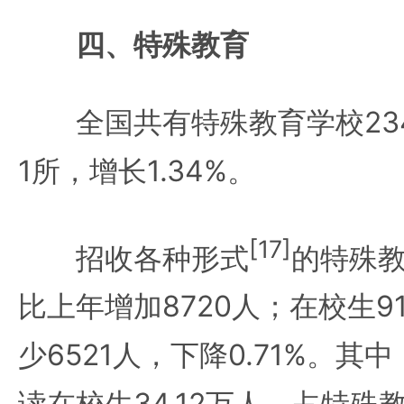
四、特殊教育
全国共有特殊教育学校234
1所，增长1.34%。
[17]
招收各种形式
的特殊教
比上年增加8720人；在校生9
少6521人，下降0.71%。
读在校生34.12万人，占特殊