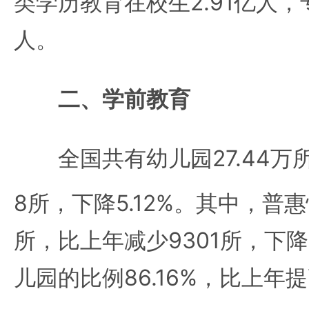
类学历教育在校生2.91亿人，专
人。
二、学前教育
全国共有幼儿园27.44万所
8所，下降5.12%。其中，普
所，比上年减少9301所，下降
儿园的比例86.16%，比上年提