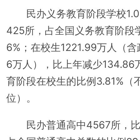
民办义务教育阶段学校1.0
425所，占全国义务教育阶段学
6%；在校生1221.99万人（含
6万人），比上年减少134.8
育阶段在校生的比例3.81%
位）。
民办普通高中4567所，比