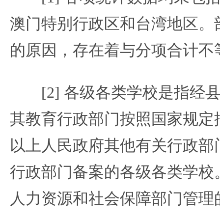
澳门特别行政区和台湾地区。
的原因，存在着与分项合计不
[2] 各级各类学校是指经
其教育行政部门按照国家规定
以上人民政府其他有关行政部
行政部门备案的各级各类学校
人力资源和社会保障部门管理