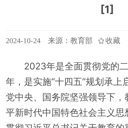
[1]
2024-10-24 来源：教育部
收藏
2023年是全面贯彻党的二
年，是实施“十四五”规划承上
党中央、国务院坚强领导下，
平新时代中国特色社会主义思
贯彻习近平总书记关于教育的