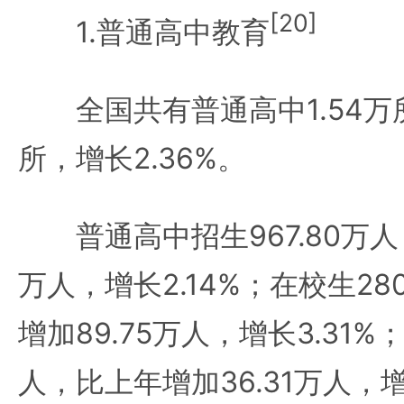
[20]
1.普通高中教育
全国共有普通高中1.54万所
所，增长2.36%。
普通高中招生967.80万人，
万人，增长2.14%；在校生28
增加89.75万人，增长3.31%；
人，比上年增加36.31万人，增