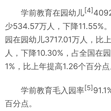
[4]
学前教育在园幼儿
40
少534.57万人，下降11.5
园在园幼儿3717.01万人，比上
人，下降10.30%，占全国在园
1%，比上年提高1.26个百分
[5]
学前教育毛入园率
91.
百分点。