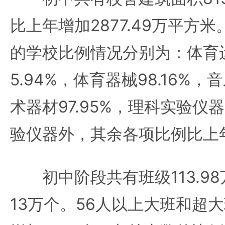
比上年增加2877.49万平方
的学校比例情况分别为：体育
5.94%，体育器械98.16%，
术器材97.95%，理科实验仪器
验仪器外，其余各项比例比上
初中阶段共有班级113.98
13万个。56人以上大班和超大