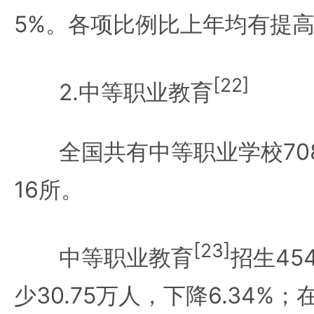
5%。各项比例比上年均有提
[22]
2.中等职业教育
全国共有中等职业学校708
16所。
[23]
中等职业教育
招生45
少30.75万人，下降6.34%；在