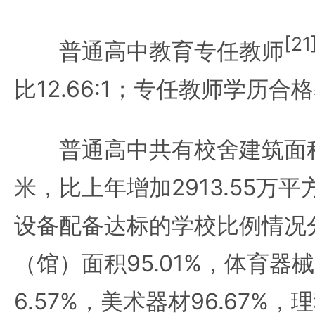
[21
普通高中教育专任教师
比12.66:1；专任教师学历合格
普通高中共有校舍建筑面积70
米，比上年增加2913.55万
设备配备达标的学校比例情况
（馆）面积95.01%，体育器械9
6.57%，美术器材96.67%，