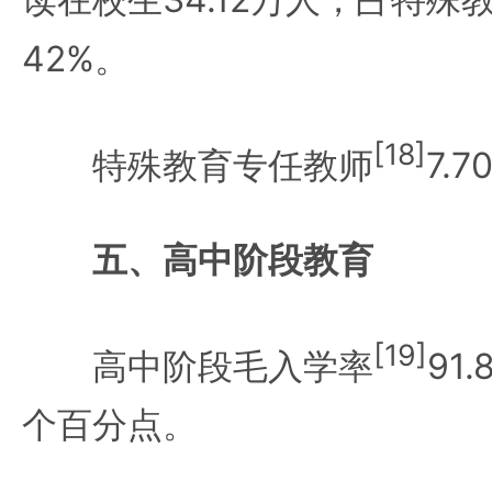
42%。
[18]
特殊教育专任教师
7.
五、高中阶段教育
[19]
高中阶段毛入学率
91
个百分点。