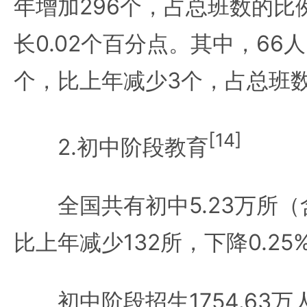
年增加296个，占总班数的比例
长0.02个百分点。其中，66
个，比上年减少3个，占总班数的
[14]
2.初中阶段教育
全国共有初中5.23万所（
比上年减少132所，下降0.25
初中阶段招生1754.63万人