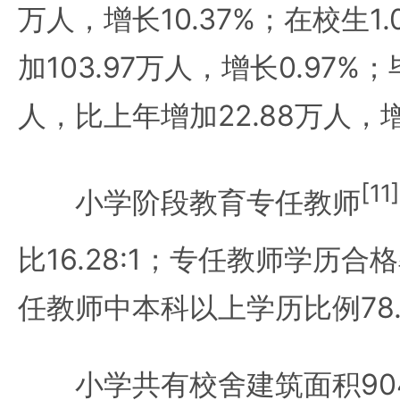
万人，增长10.37%；在校生1
加103.97万人，增长0.97%；
人，比上年增加22.88万人，增
[11]
小学阶段教育专任教师
比16.28:1；专任教师学历合
任教师中本科以上学历比例78.
小学共有校舍建筑面积9045