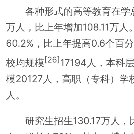
各种形式的高等教育在学
万人，比上年增加108.11万
60.2%，比上年提高0.6个
[26]
校均规模
17194人，本
模20127人，高职（专科）学校
人。
研究生招生130.17万人，比