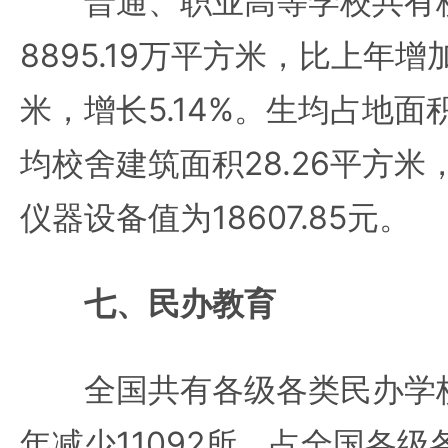
普通、职业高等学校共有
8895.19万平方米，比上年增加
米，增长5.14%。生均占地面积
均校舍建筑面积28.26平方
仪器设备值为18607.85元。
七、民办教育
全国共有各级各类民办学校1
年减少11092所，占全国各