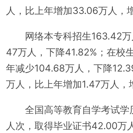
人，比上年增加33.06万人，增
网络本专科招生163.42万人
47万人，下降41.82%；在校生
年减少104.68万人，下降12.3
万人，比上年增加1.47万人，增
全国高等教育自学考试学历教
人次，取得毕业证书42.00万