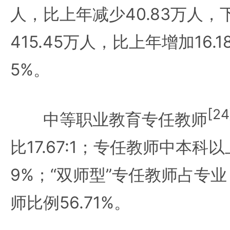
人，比上年减少40.83万人，下
415.45万人，比上年增加16.1
5%。
[24
中等职业教育专任教师
比17.67:1；专任教师中本科以
9%；“双师型”专任教师占专
师比例56.71%。