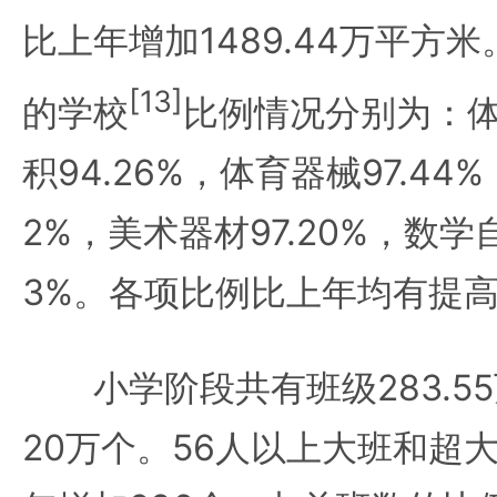
比上年增加1489.44万平方
[13]
的学校
比例情况分别为：
积94.26%，体育器械97.44%
2%，美术器材97.20%，数学
3%。各项比例比上年均有提
小学阶段共有班级283.55
20万个。56人以上大班和超大