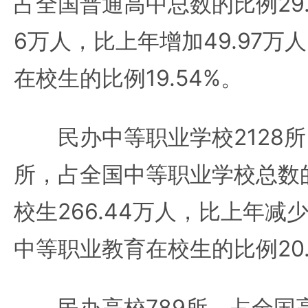
占全国普通高中总数的比例29.6
6万人，比上年增加49.97万
在校生的比例19.54%。
民办中等职业学校2128所
所，占全国中等职业学校总数的
校生266.44万人，比上年减少
中等职业教育在校生的比例20.
民办高校789所，占全国高校