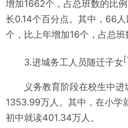
增加1662个，占总班数的比例
长0.14个百分点。其中，66人
个，比上年增加16个，占总班数
[
3.进城务工人员随迁子女
义务教育阶段在校生中进城
1353.99万人。其中，在小学
初中就读401.34万人。