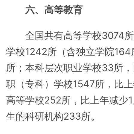
六、高等教育
全国共有高等学校3074所
学校1242所（含独立学院16
所；本科层次职业学校33所，
职（专科）学校1547所，比
高等学校252所，比上年减少
生的科研机构233所。