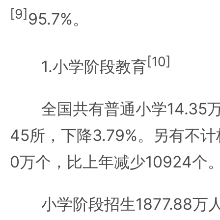
[9]
95.7%。
[10]
1.小学阶段教育
全国共有普通小学14.35万
45所，下降3.79%。另有不计
0万个，比上年减少10924个
小学阶段招生1877.88万人