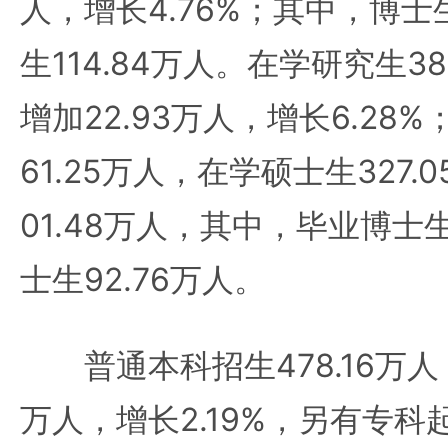
人，增长4.76%；其中，博士生
生114.84万人。在学研究生3
增加22.93万人，增长6.28
61.25万人，在学硕士生327
01.48万人，其中，毕业博士生
士生92.76万人。
普通本科招生478.16万人，
万人，增长2.19%，另有专科起