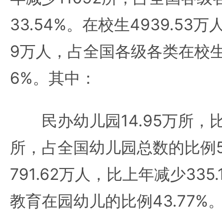
33.54%。在校生4939.53万
9万人，占全国各级各类在校生
6%。其中：
民办幼儿园14.95万所，比上
所，占全国幼儿园总数的比例54
791.62万人，比上年减少33
教育在园幼儿的比例43.77%