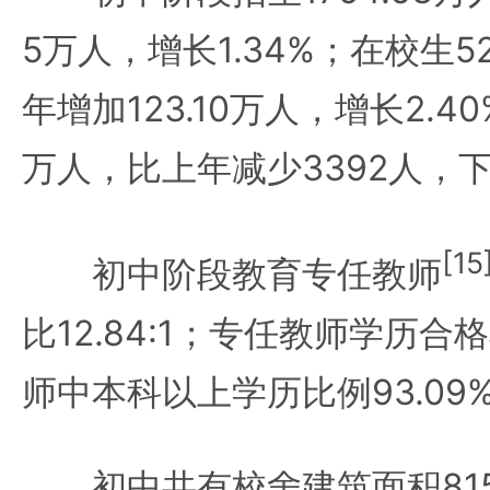
5万人，增长1.34%；在校生5
年增加123.10万人，增长2.40
万人，比上年减少3392人，下降
[15
初中阶段教育专任教师
比12.84:1；专任教师学历合格
师中本科以上学历比例93.09
初中共有校舍建筑面积8152