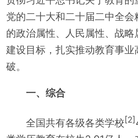
党的二十大和二十届二中全会
的政治属性、人民属性、战略
建设目标，扎实推动教育事业
破。
一、综合
[2]
全国共有各级各类学校