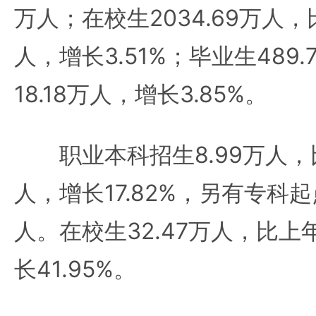
万人；在校生2034.69万人，
人，增长3.51%；毕业生489
18.18万人，增长3.85%。
职业本科招生8.99万人，比
人，增长17.82%，另有专科起
人。在校生32.47万人，比上
长41.95%。