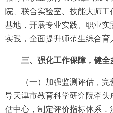
院、联合实验室、技能大师工
基地，开展专业实践、职业实
实践，全面提升师范生综合育
三、强化工作保障，健全
（一）加强监测评估，完善
导天津市教育科学研究院牵头
估中心，制定评价指标体系，