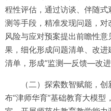
程性评估，通过访谈、伴随式
测等手段，精准发现问题，对
风险与应对预案提出前瞻性意
果，细化形成问题清单、改进
清单，形成“监测—反馈—改进
（二）探索数智赋能，创新
布“津师华育”基础教育大模型