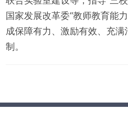
联合实验室建设等，指导“三校
国家发展改革委“教师教育能力
成保障有力、激励有效、充满
制。