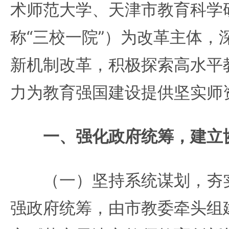
术师范大学、天津市教育科学
称“三校一院”）为改革主体，
新机制改革，积极探索高水平
力为教育强国建设提供坚实师
一、强化政府统筹，建立
（一）坚持系统谋划，夯实
强政府统筹，由市教委牵头组