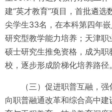
建“英才教育”项目，首批遴选
尖学生33名，在本科第四年
研究型教学能力培养；天津职
硕士研究生推免资格，成为职
校，逐步形成阶梯化培养路径
（三）促进职普互融，强化
向职普融通改革和综合高中建