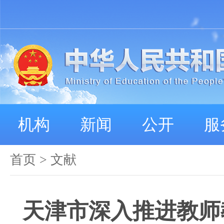
机构
新闻
公开
服
首页
>
文献
天津市深入推进教师