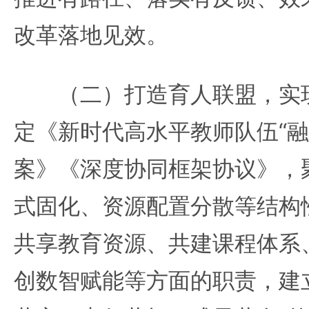
改革落地见效。
（二）打造育人联盟，实现
定《新时代高水平教师队伍“融
案》《深度协同框架协议》，
式固化、资源配置分散等结构
共享教育资源、共建课程体系
创数智赋能等方面的职责，建