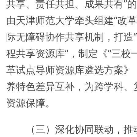
共享、责任共担、成果共有”
由天津师范大学牵头组建“改革
际无障碍协作共享机制，打造
程共享资源库”，制定《“三校
革试点导师资源库遴选方案》
养特色差异互补，为跨学科、
资源保障。
（三）深化协同联动，推动