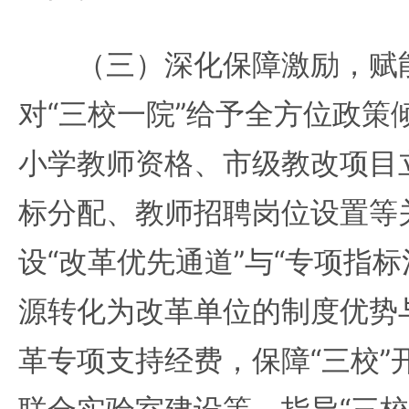
（三）深化保障激励，赋能
对“三校一院”给予全方位政策
小学教师资格、市级教改项目
标分配、教师招聘岗位设置等
设“改革优先通道”与“专项指
源转化为改革单位的制度优势
革专项支持经费，保障“三校”