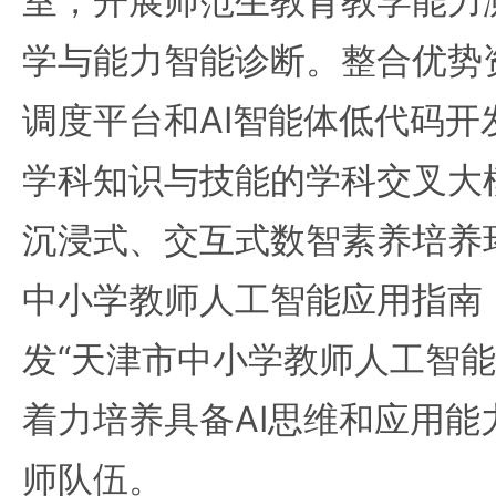
室，开展师范生教育教学能力测
学与能力智能诊断。整合优势
调度平台和AI智能体低代码开
学科知识与技能的学科交叉大
沉浸式、交互式数智素养培养
中小学教师人工智能应用指南
发“天津市中小学教师人工智能
着力培养具备AI思维和应用能
师队伍。