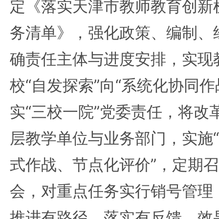
定《落实天津市教师教育创新
务清单》，强化政策、编制、
确责任主体与进度安排，实现
校“自发探索”向“系统化协同
实“三校一院”党委责任，将改
层教学单位与业务部门，实施
式作战、节点化评价”，定期
会，对重点任务实行销号管理
推进有路径、落实有反馈、效