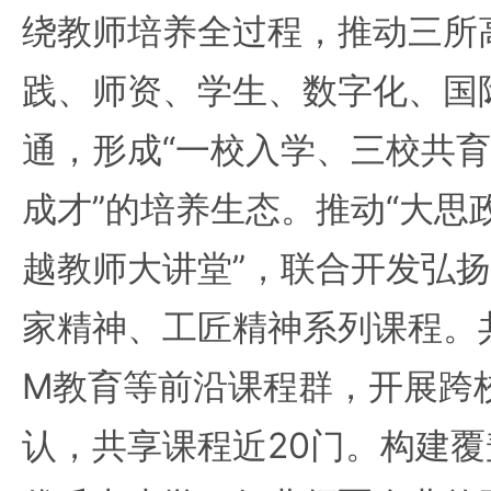
绕教师培养全过程，推动三所
践、师资、学生、数字化、国
通，形成“一校入学、三校共
成才”的培养生态。推动“大思
越教师大讲堂”，联合开发弘
家精神、工匠精神系列课程。共
M教育等前沿课程群，开展跨
认，共享课程近20门。构建