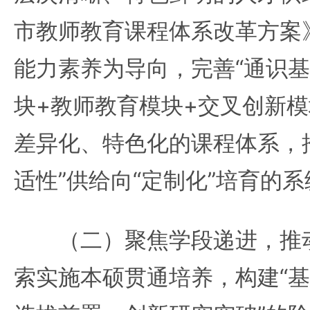
市教师教育课程体系改革方案
能力素养为导向，完善“通识
块+教师教育模块+交叉创新模
差异化、特色化的课程体系，
适性”供给向“定制化”培育的
（二）聚焦学段递进，推动
索实施本硕贯通培养，构建“