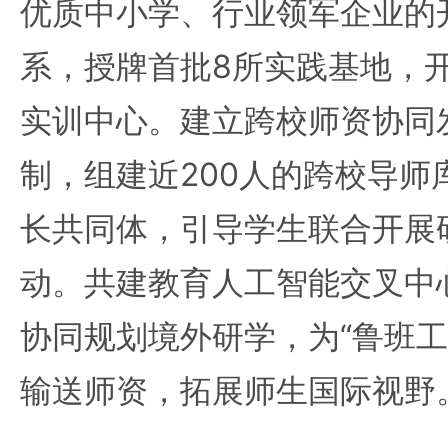
优质中小学、行业领军企业的开
系，授牌首批8所实践基地，
实训中心。建立跨校师资协同
制，组建近200人的跨校导师
长共同体，引导学生联合开展
动。共建教育人工智能交叉中
协同规划境外研学，为“鲁班工
输送师资，拓展师生国际视野