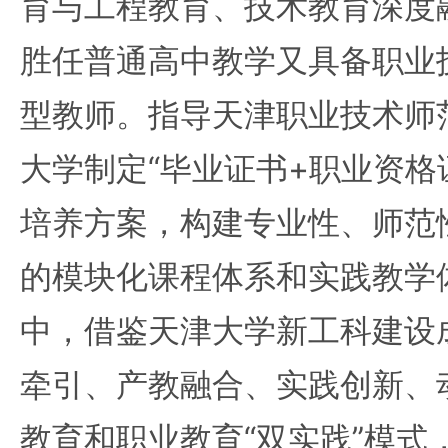
育与工程教育、技术教育深度
胜任普通高中教学又具备职业
型教师。指导天津职业技术师
大学制定“毕业证书+职业资格证
培养方案，构建专业性、师范
的模块化课程体系和实践教学
中，借鉴天津大学新工科建设
牵引、产教融合、实践创新、
教育和职业教育“双实践”模式