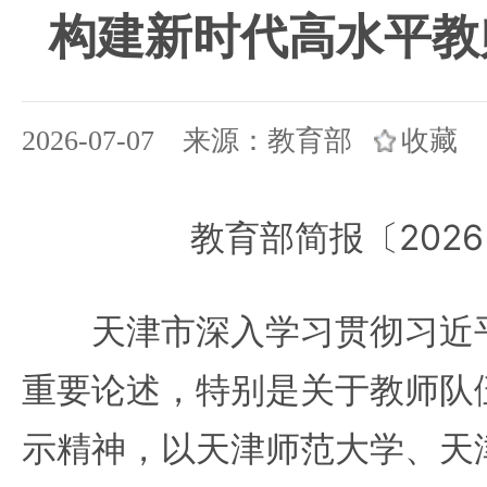
构建新时代高水平教
2026-07-07 来源：教育部
收藏
教育部简报〔2026
天津市深入学习贯彻习近平
重要论述，特别是关于教师队
示精神，以天津师范大学、天