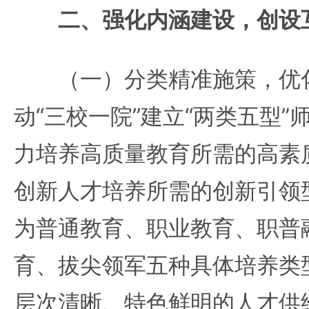
二、强化内涵建设，创设
（一）分类精准施策，优化
动“三校一院”建立“两类五型
力培养高质量教育所需的高素
创新人才培养所需的创新引领
为普通教育、职业教育、职普
育、拔尖领军五种具体培养类
层次清晰、特色鲜明的人才供