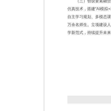
（三）创设要素融合、
仿真技术，搭建“AI模
自主学习规划、多模态课
万余名师生。立项建设人
学新范式，持续提升未来