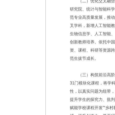
（二）优化交叉融合的学
研究院、统计与智能科学
范专业高质量发展，推动
叉学科，新增人工智能教
生物信息学、人工智能、
创新教师培养。依托中国
资、课程、科研等资源跨
范生拔节成长。
（三）构筑前沿高阶的
31门模块化课程，将学
性，以真实问题为纽带，
提升学生的探究力、批判
赋能学校课程开发”“乡