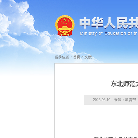
当前位置：
首页
>
文献
东北师范
2026-06-10 来源：教育部