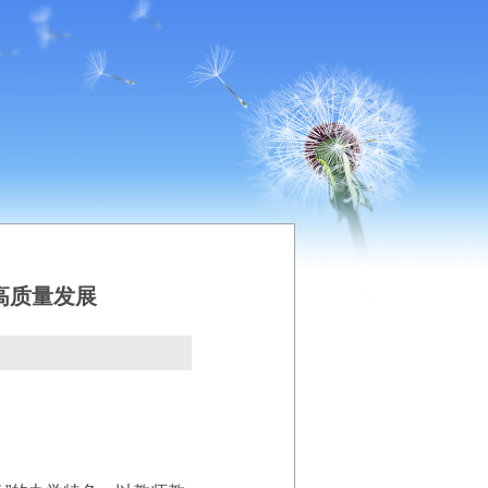
高质量发展