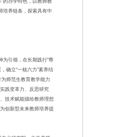
”的办学特色，以教师教
师培养链条，探索具有中
为引领，在长期践行“尊
，确立“一核六力”素养结
作为师范生教育教学能力
实践变革力、反思研究
、技术赋能描绘教师理想
为创新型未来教师培养提