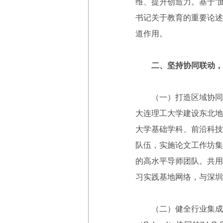
维、提升创造力。基于“
书记关于教育的重要论述
道作用。
二、坚持协同联动，
（一）打造区域协同培
大连理工大学建设东北地
大学基础学科、前沿科技
队伍，实施论文工作坊集
的高水平导师团队。共用
习实践基地网络，与深圳
（二）健全行业集成育师新