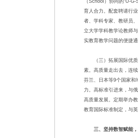
（School）协同的“
育人合力。配套聘请行业
者、学科专家、教研员、
立大学学科教学论教师与
实教育教学问题的便捷通
（三）拓展国际优质合
素。高质量走出去，连续
芬兰、日本等9个国家和
力。高标准引进来，与俄
高质量发展。定期举办教
教育国际标准制定，与英
三、坚持数智赋能，