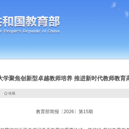
大学聚焦创新型卓越教师培养 推进新时代教师教育
收藏
教育部简报〔2026〕第15期