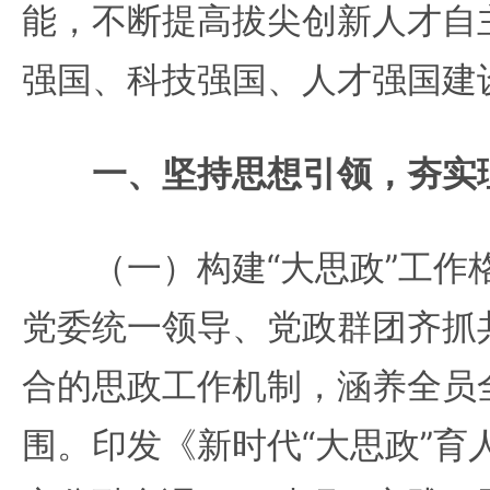
能，不断提高拔尖创新人才自
强国、科技强国、人才强国建
一、坚持思想引领，夯实
（一）构建“大思政”工作
党委统一领导、党政群团齐抓
合的思政工作机制，涵养全员
围。印发《新时代“大思政”育