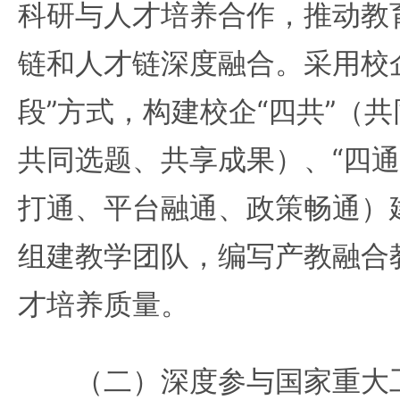
科研与人才培养合作，推动教
链和人才链深度融合。采用校
段”方式，构建校企“四共”（
共同选题、共享成果）、“四通
打通、平台融通、政策畅通）
组建教学团队，编写产教融合
才培养质量。
（二）深度参与国家重大工