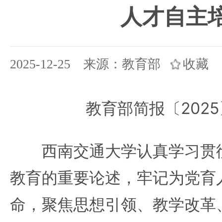
人才自主
2025-12-25 来源：教育部
收藏
教育部简报〔2025
西南交通大学认真学习贯彻
教育的重要论述，牢记为党育
命，聚焦思想引领、教学改革