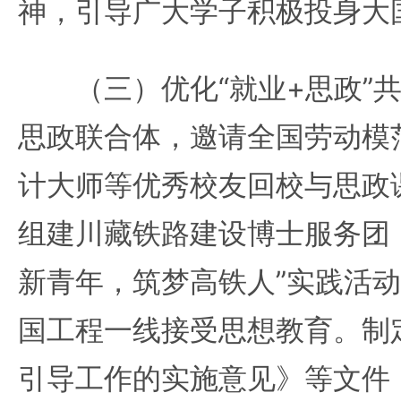
神，引导广大学子积极投身大
（三）优化“就业+思政”共
思政联合体，邀请全国劳动模
计大师等优秀校友回校与思政
组建川藏铁路建设博士服务团
新青年，筑梦高铁人”实践活
国工程一线接受思想教育。制
引导工作的实施意见》等文件