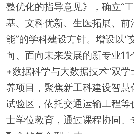
整优化的指导意见》，确立“
基、文科优新、生医拓展、前
能”的学科建设方针。增设以“交
向、面向未来发展的新专业11
+数据科学与大数据技术”双
养项目，聚焦新工科建设智慧
试验区，依托交通运输工程等
士学位教育，通过课程协同、