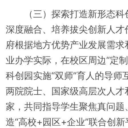
（三）探索打造新形态科创
深度融合、培养拔尖创新人才
府根据地方优势产业发展需求
业办学实际，在校区周边“定制
科创园实施“双师”育人的导师
两院院士、国家级高层次人才
家，共同指导学生聚焦真问题
造“高校+园区+企业”联合创