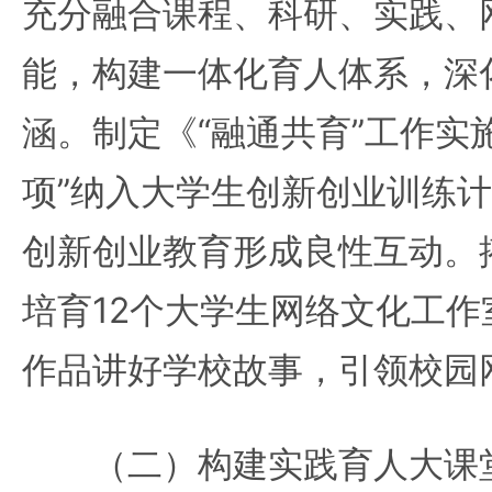
充分融合课程、科研、实践、
能，构建一体化育人体系，深
涵。制定《“融通共育”工作实
项”纳入大学生创新创业训练
创新创业教育形成良性互动。
培育12个大学生网络文化工
作品讲好学校故事，引领校园
（二）构建实践育人大课堂