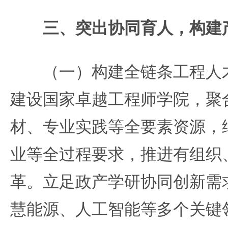
三、突出协同育人，构建
（一）构建全链条工程人才
建设国家卓越工程师学院，聚
材、专业实践等全要素资源，
业等全过程要求，推进有组织
革。立足政产学研协同创新需
慧能源、人工智能等多个关键