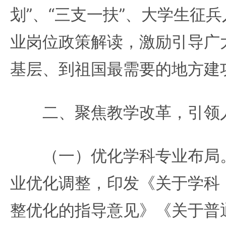
划”、“三支一扶”、大学生征
业岗位政策解读，激励引导广
基层、到祖国最需要的地方建
二、聚焦教学改革，引领人
（一）优化学科专业布局。
业优化调整，印发《关于学科
整优化的指导意见》《关于普