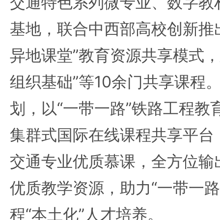
交通特色系列微专业、数字教
基地，联合中西部高校创新推
异地课堂”教育资源共享模式，
组织基础”等10余门共享课程。
划，以“一带一路”铁路工程教
集群式国际在线课程共享平台
交通专业优质慕课，全方位输
优质教学资源，助力“一带一路
程“本土化”人才培养。