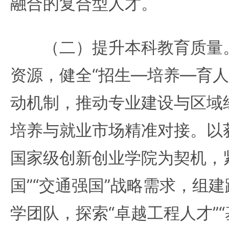
融合的复合型人才。
（二）提升本科教育质量。
资源，健全“招生—培养—育人
动机制，推动专业建设与区域
培养与就业市场精准对接。以
国家级创新创业学院为契机，
国”“交通强国”战略需求，组建
学团队，探索“卓越工程人才”