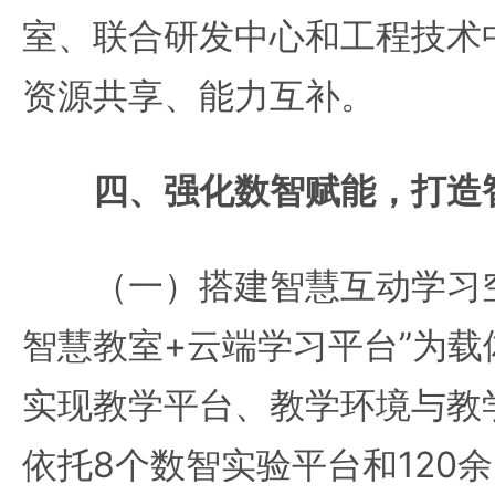
室、联合研发中心和工程技术
资源共享、能力互补。
四、强化数智赋能，打造
（一）搭建智慧互动学习空
智慧教室+云端学习平台”为
实现教学平台、教学环境与教
依托8个数智实验平台和120余