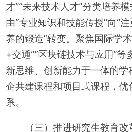
才”“未来技术人才”分类培养
由“专业知识和技能传授”向“
养的锻造”转变。聚焦国际学术
+交通”“区块链技术与应用”
新思维、创新能力于一体的学
企共建课程和项目式课程，优
系。
（三）推进研究生教育改革