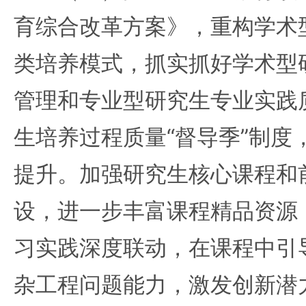
育综合改革方案》，重构学术
类培养模式，抓实抓好学术型
管理和专业型研究生专业实践
生培养过程质量“督导季”制度
提升。加强研究生核心课程和
设，进一步丰富课程精品资源
习实践深度联动，在课程中引
杂工程问题能力，激发创新潜