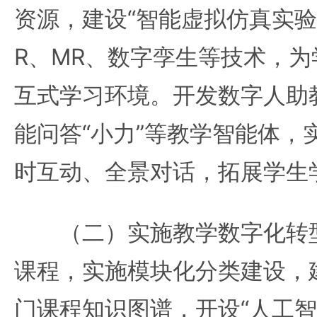
资源，建设“智能虚拟仿真实验
R、MR、数字孪生等技术，
互式学习环境。开发数字人助教
能问答“小力”等教学智能体，
时互动、全景对话，拓展学生
（二）实施教学数字化转型
课程，实施模块化分类建设，建
门课程知识图谱，开设“人工智