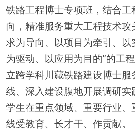
铁路工程博士专项班，结合工
向，精准服务重大工程技术攻
求为导向、以项目为牵引、以
为驱动、以应用为目的”的工
立跨学科川藏铁路建设博士服
线、深入建设腹地开展调研实
学生在重点领域、重要行业、
线受教育、长才干、作贡献。