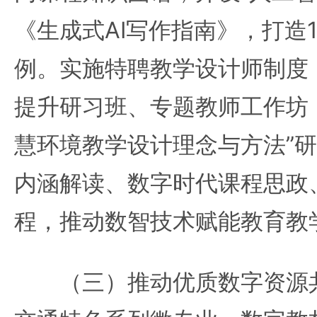
《生成式AI写作指南》，打造
例。实施特聘教学设计师制度
提升研习班、专题教师工作坊
慧环境教学设计理念与方法”
内涵解读、数字时代课程思政、
程，推动数智技术赋能教育教
（三）推动优质数字资源共