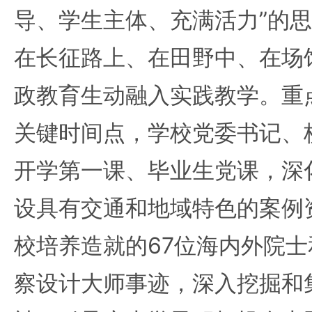
导、学生主体、充满活力”的
在长征路上、在田野中、在场
政教育生动融入实践教学。重
关键时间点，学校党委书记、
开学第一课、毕业生党课，深
设具有交通和地域特色的案例
校培养造就的67位海内外院士
察设计大师事迹，深入挖掘和