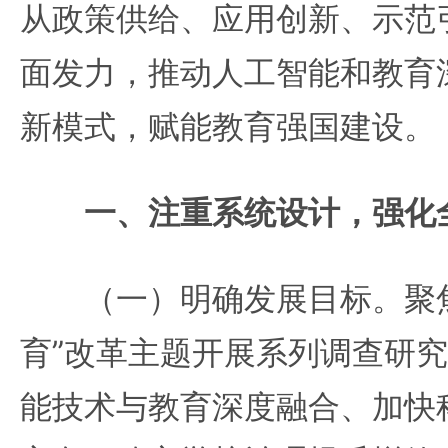
从政策供给、应用创新、示范
面发力，推动人工智能和教育
新模式，赋能教育强国建设。
一、注重系统设计，强化
（一）明确发展目标。聚焦
育”改革主题开展系列调查研
能技术与教育深度融合、加快