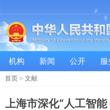
机构
新闻
公开
服
首页
>
文献
上海市深化“人工智能