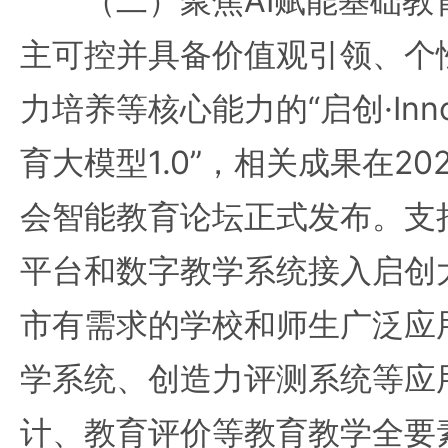
（二）聚焦AI赋能基础教
主可控并具备价值观引领、个
力培养等核心能力的“启创·Inn
育大模型1.0”，相关成果在2
会智能教育论坛正式发布。支
平台和数字教学系统接入启创
市有需求的学校和师生广泛应
学系统、创造力评测系统等应
计、教育评价等教育教学全要