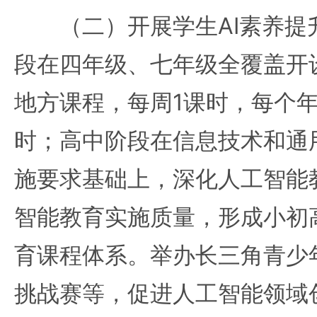
（二）开展学生AI素养提
段在四年级、七年级全覆盖开
地方课程，每周1课时，每个年
时；高中阶段在信息技术和通
施要求基础上，深化人工智能
智能教育实施质量，形成小初
育课程体系。举办长三角青少
挑战赛等，促进人工智能领域