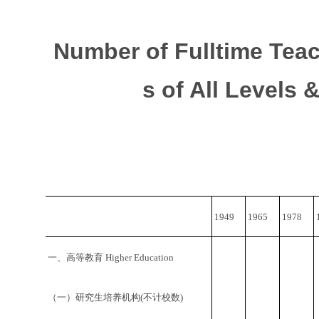
Number of Fulltime Teac
s of All Levels 
1949
1965
1978
一、高等教育 Higher Education
（一）研究生培养机构(不计校数)