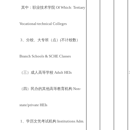
其中：职业技术学院 Of Which: Tertiary
Vocational-technical Colleges
3、分校、大专班（点）(不计校数）
Branch Schools & SCHE Classes
（三）成人高等学校 Adult HEIs
（四）民办的其他高等教育机构 Non-
state/private HEIs
1、学历文凭考试机构 Institutions Adm.