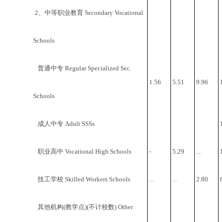
2、中等职业教育 Secondary Vocational
Schools
普通中专 Regular Specialized Sec.
1.56
5.51
9.96
Schools
成人中专 Adult SSSs
职业高中 Vocational High Schools
-
5.29
...
技工学校 Skilled Workers Schools
...
...
2.80
其他机构(教学点)(不计校数) Other