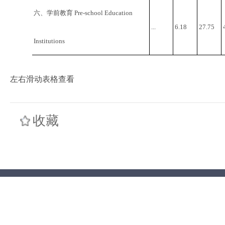
六、学前教育 Pre-school Education
...
6.18
27.75
Institutions
左右滑动表格查看
收藏