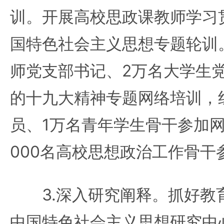
训。开展高校思政课教师学习
国特色社会主义思想专题轮训
师党支部书记、2万名大学生
的十九大精神专题网络培训，
员、1万名青年学生骨干参加
000名高校思想政治工作骨干
3.深入研究阐释。抓好教
中国特色社会主义思想研究中