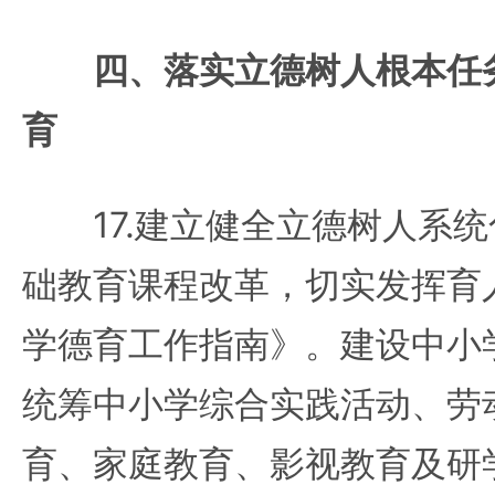
四、落实立德树人根本任
育
17.建立健全立德树人系统
础教育课程改革，切实发挥育
学德育工作指南》。建设中小
统筹中小学综合实践活动、劳
育、家庭教育、影视教育及研