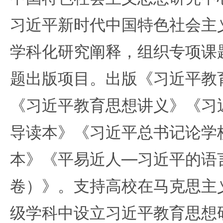
习近平新时代中国特色社会主
学科化研究阐释，组织专项课
题出版项目。出版《习近平教
《习近平教育思想讲义》《习
导读本》《习近平总书记论学
本》《平易近人—习近平的语
卷）》。支持高校在马克思主
级学科中设立习近平教育思想