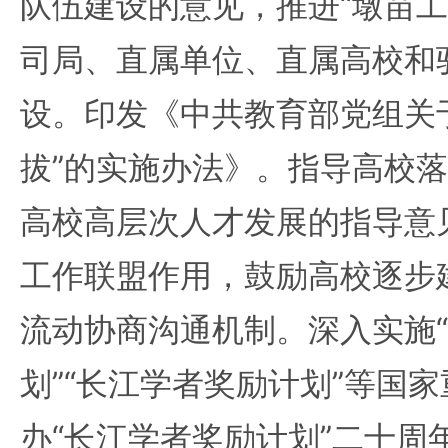
队伍建设的意见，推进“墩苗工
司局、直属单位、直属高校和
设。印发《中共教育部党组关
拔”的实施办法》。指导高校
高校高层次人才发展的指导意
工作联盟作用，鼓励高校逐步
流动协商沟通机制。深入实施“
划”“长江学者奖励计划”等国
办“长江学者奖励计划”二十周