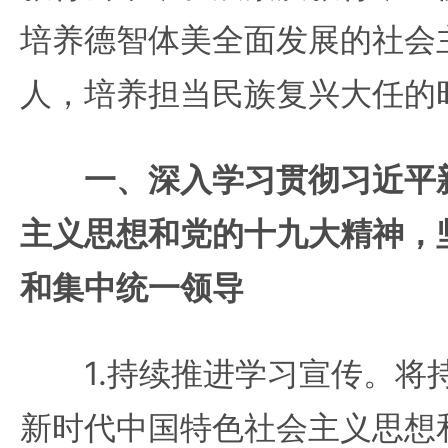
培养德智体美全面发展的社会
人，培养担当民族复兴大任的
一、深入学习贯彻习近平
主义思想和党的十九大精神，
和集中统一领导
1.持续推进学习宣传。将
新时代中国特色社会主义思想