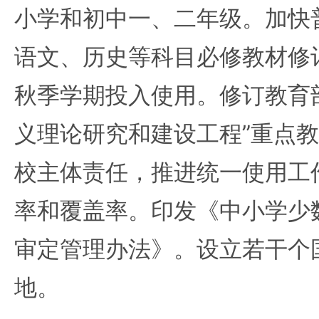
小学和初中一、二年级。加快
语文、历史等科目必修教材修订
秋季学期投入使用。修订教育
义理论研究和建设工程”重点
校主体责任，推进统一使用工
率和覆盖率。印发《中小学少
审定管理办法》。设立若干个
地。