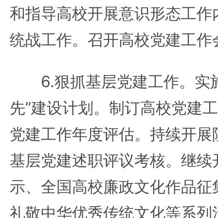
和指导高校开展意识形态工作
统战工作。召开高校党建工作
6.狠抓基层党建工作。实施
先”建设计划。制订高校党建
党建工作年度评估。持续开展
基层党建述职评议考核。继续
示、全国高校廉政文化作品征
礼敬中华优秀传统文化等系列