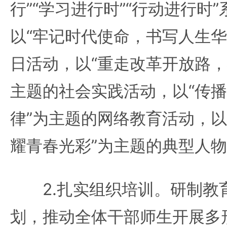
行”“学习进行时”“行动进行时
以“牢记时代使命，书写人生华
日活动，以“重走改革开放路，
主题的社会实践活动，以“传
律”为主题的网络教育活动，以
耀青春光彩”为主题的典型人
2.扎实组织培训。研制教
划，推动全体干部师生开展多