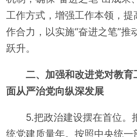
工作方式，增强工作本领，提
作合力，以实施“奋进之笔”推
跃升。
二、加强和改进党对教育
面从严治党向纵深发展
5.把政治建设摆在首位。把
统党建质量年。按照中央统一