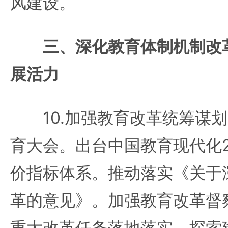
风建设。
三、深化教育体制机制改
展活力
10.加强教育改革统筹谋划
育大会。出台中国教育现代化2
价指标体系。推动落实《关于
革的意见》。加强教育改革督
重大改革任务落地落实。探索