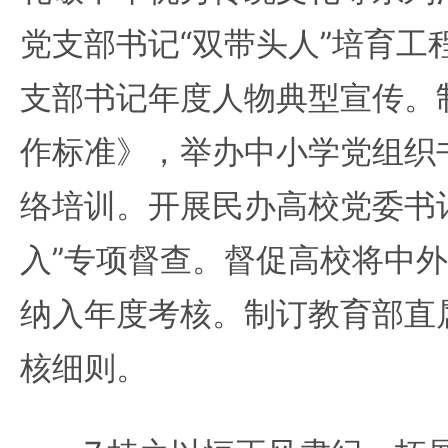
党支部书记“双带头人”培育工
支部书记年度人物典型宣传。
作标准》，举办中小学党组织
络培训。开展民办高校党委书
入”专项督查。督促高校将中
纳入年度考核。制订教育部直
核细则。