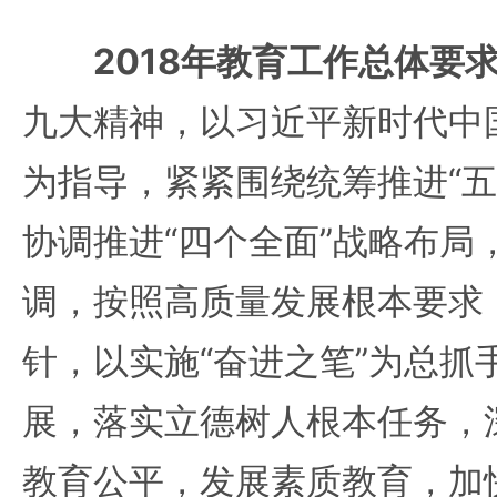
2018年教育工作总体要
九大精神，以习近平新时代中
为指导，紧紧围绕统筹推进“五
协调推进“四个全面”战略布局
调，按照高质量发展根本要求
针，以实施“奋进之笔”为总抓
展，落实立德树人根本任务，
教育公平，发展素质教育，加