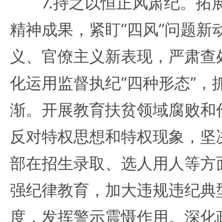
7.持之以恒正风肃纪。拓
精神成果，紧盯“四风”问题新
义、官僚主义新表现，严肃查
化运用监督执纪“四种形态”，
渐。开展教育扶贫领域腐败和
反对特权思想和特权现象，坚
部在招生录取、选人用人等方
强纪律教育，加大违规违纪典
度，发挥警示震慑作用。深化