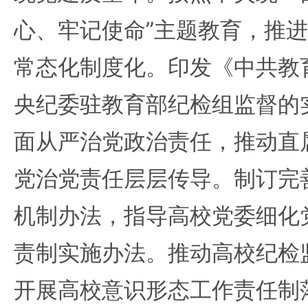
心、牢记使命”主题教育，推进
常态化制度化。印发《中共教
央纪委驻教育部纪检组监督的
面从严治党政治责任，推动直
党治党责任层层传导。制订完
机制办法，指导高校党委细化
责制实施办法。推动高校纪检
开展高校意识形态工作责任制