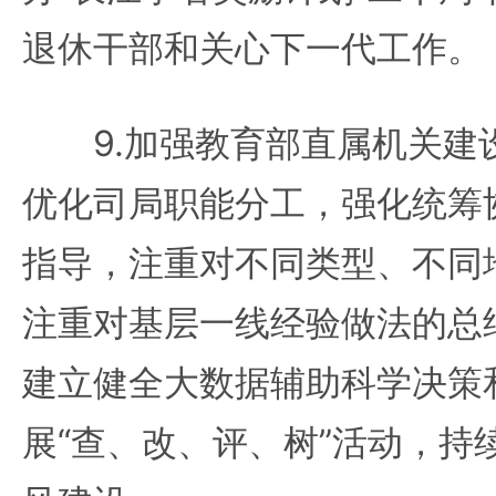
退休干部和关心下一代工作。
9.加强教育部直属机关建
优化司局职能分工，强化统筹
指导，注重对不同类型、不同
注重对基层一线经验做法的总
建立健全大数据辅助科学决策
展“查、改、评、树”活动，持