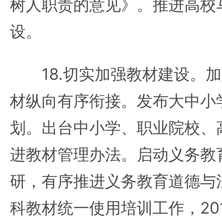
树人职责的意见》。推进高校
设。
18.切实加强教材建设。加
材纵向有序衔接。发布大中小
划。出台中小学、职业院校、
进教材管理办法。启动义务教
研，有序推进义务教育道德与
科教材统一使用培训工作，20