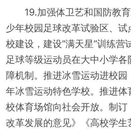
19.加强体卫艺和国防教育
少年校园足球改革试验区、试
校建设，建设“满天星”训练营
足球等级运动员在大中小学各
障机制。推进冰雪运动进校园
年冰雪运动特色学校。推进体
校体育场馆向社会开放。制订
改革发展的意见》《高校学生