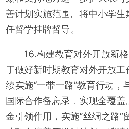
善计划实施范围。将中小学生
任督学挂牌督导。
16.构建教育对外开放新格
于做好新时期教育对外开放工
续实施“一带一路”教育行动，
国际合作备忘录，实现全覆盖
金引领作用，实施“丝绸之路”