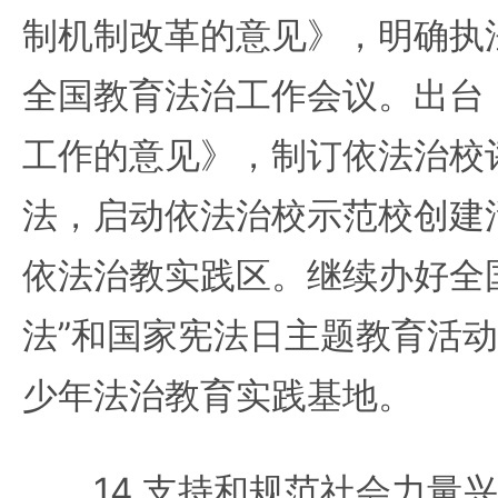
制机制改革的意见》，明确执
全国教育法治工作会议。出台
工作的意见》，制订依法治校
法，启动依法治校示范校创建
依法治教实践区。继续办好全
法”和国家宪法日主题教育活
少年法治教育实践基地。
14.支持和规范社会力量兴