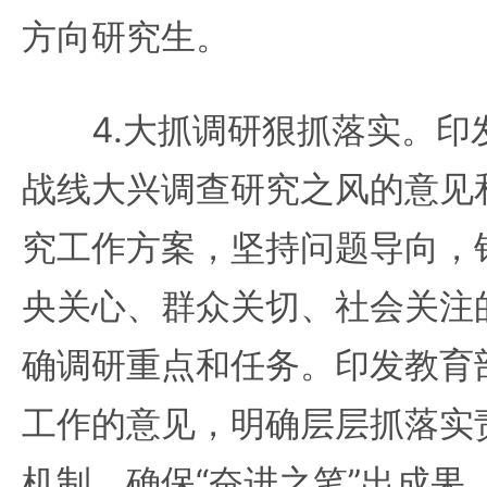
方向研究生。
4.大抓调研狠抓落实。印
战线大兴调查研究之风的意见和
究工作方案，坚持问题导向，
央关心、群众关切、社会关注
确调研重点和任务。印发教育
工作的意见，明确层层抓落实
机制，确保“奋进之笔”出成果