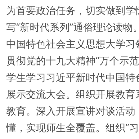
为首要政治任务，切实做到学
写“新时代系列”通俗理论读物
中国特色社会主义思想大学习
贯彻党的十九大精神“万个示范
学生学习习近平新时代中国特
展示交流大会。组织开展教育系
教育。深入开展宣讲对谈活动
懂，实现师生全覆盖。组织“