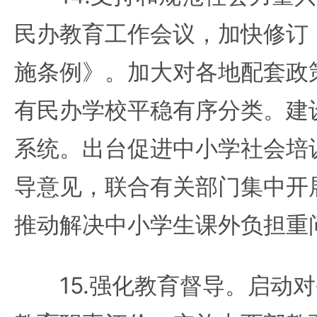
民办教育工作会议，加快修订
施条例》。加大对各地配套政
有民办学校平稳有序分类。建
系统。出台促进中小学社会培
导意见，联合有关部门集中开
推动解决中小学生课外负担重
15.强化教育督导。启动对