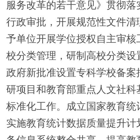
服务改革的若干意见》贯彻落
行政审批，开展规范性文件清
予单位开展学位授权自主审核
校分类管理，研制高校分类设
政府新批准设置专科学校备案
研项目和教育部重点人文社科
标准化工作。成立国家教育统
实施教育统计数据质量提升计
务信息系统整合共享，提高教