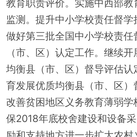
教育职责评价。实施中西部教
监测。提升中小学校责任督学
做好第三批全国中小学校责任
（市、区）认定工作。继续开
均衡县（市、区）督导评估认
育发展优质均衡县（市、区）
改善贫困地区义务教育薄弱学
保2018年底校舍建设和设备采
励和支持地方进一步扩大农村