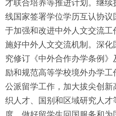
才联合培养等推进计划。继续扩
线国家签署学位学历互认协议
于加强和改进中外人文交流工
施好中外人文交流机制。深化
究修订《中外合作办学条例》
励和规范高等学校境外办学工
公派留学工作，加大拔尖创新
织人才、国别和区域研究人才
度，做好留学生回国服务和为