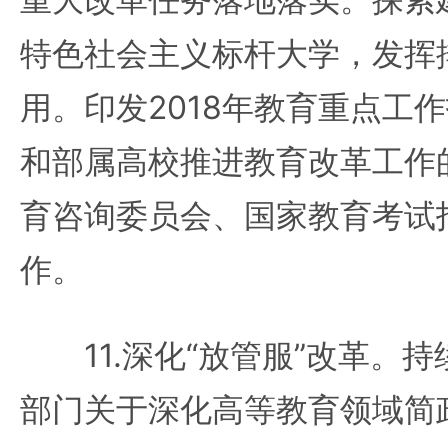
特色社会主义标杆大学，发挥
用。印发2018年教育重点工
和部属高校推进教育改革工作
育咨询委员会、国家教育考试
作。
11.深化“放管服”改革。持
部门关于深化高等教育领域简