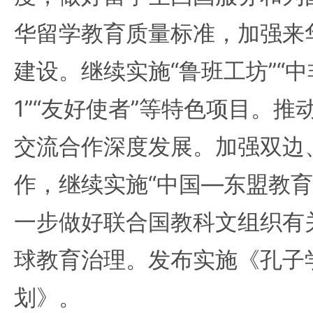
华留学教育质量标准，加强来
建设。继续实施“鲁班工坊”“中非2
1”“友好使者”等特色项目。
交流合作深度发展。加强双边
作，继续实施“中国—东盟教育
一步做好联合国教科文组织有
球教育治理。发布实施《孔子
划》。