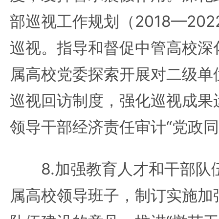
部巡视工作规划（2018—20
巡视。指导和督促中管高校深
属高校党委探索开展对二级单
巡视回访制度，强化巡视成果
领导干部经济责任审计“党政同
8.加强教育人才和干部队
属高校领导班子，制订实施加