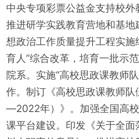
中央专项彩票公益金支持校外
推进研学实践教育营地和基地
想政治工作质量提升工程实施
育人”综合改革，培育一批示
院系。实施“高校思政课教师队
作。制订《高校思政课教师队伍
—2022年）》。加强全国高
课平台建设。印发《关于全面