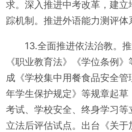
求。深入推进中考改革，建立
踪机制。推进外语能力测评体
13.全面推进依法治教。推
《职业教育法》《学位条例》
成《学校集中用餐食品安全管
年学生保护规定》等规章起草
考试、学校安全、终身学习等
立法后评估试点。出台《关于