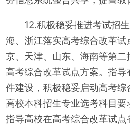
12.积极稳妥推进考试招生
海、浙江落实高考综合改革试
京、天津、山东、海南等第二
高考综合改革试点方案。指导
件建设，积极稳妥启动高考综
高校本科招生专业选考科目要
指导高校在高考综合改革试点